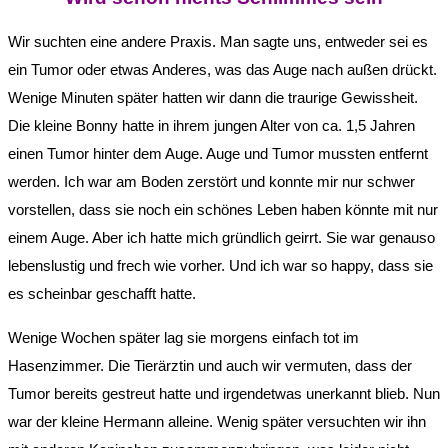
Wir suchten eine andere Praxis. Man sagte uns, entweder sei es
ein Tumor oder etwas Anderes, was das Auge nach außen drückt.
Wenige Minuten später hatten wir dann die traurige Gewissheit.
Die kleine Bonny hatte in ihrem jungen Alter von ca. 1,5 Jahren
einen Tumor hinter dem Auge. Auge und Tumor mussten entfernt
werden. Ich war am Boden zerstört und konnte mir nur schwer
vorstellen, dass sie noch ein schönes Leben haben könnte mit nur
einem Auge. Aber ich hatte mich gründlich geirrt. Sie war genauso
lebenslustig und frech wie vorher. Und ich war so happy, dass sie
es scheinbar geschafft hatte.
Wenige Wochen später lag sie morgens einfach tot im
Hasenzimmer. Die Tierärztin und auch wir vermuten, dass der
Tumor bereits gestreut hatte und irgendetwas unerkannt blieb. Nun
war der kleine Hermann alleine. Wenig später versuchten wir ihn