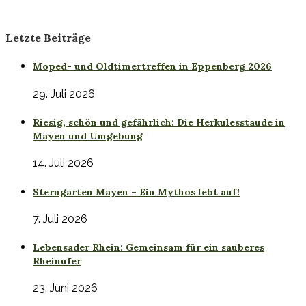
Letzte Beiträge
Moped- und Oldtimertreffen in Eppenberg 2026
29. Juli 2026
Riesig, schön und gefährlich: Die Herkulesstaude in
Mayen und Umgebung
14. Juli 2026
Sterngarten Mayen – Ein Mythos lebt auf!
7. Juli 2026
Lebensader Rhein: Gemeinsam für ein sauberes
Rheinufer
23. Juni 2026