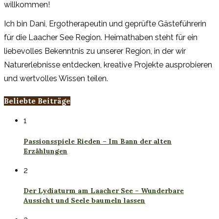
Ich bin Dani, Ergotherapeutin und geprüfte Gästeführerin
für die Laacher See Region. Heimathaben steht für ein
liebevolles Bekenntnis zu unserer Region, in der wir
Naturerlebnisse entdecken, kreative Projekte ausprobieren
und wertvolles Wissen teilen.
Beliebte Beiträge
1
Passionsspiele Rieden – Im Bann der alten
Erzählungen
2
Der Lydiaturm am Laacher See – Wunderbare
Aussicht und Seele baumeln lassen