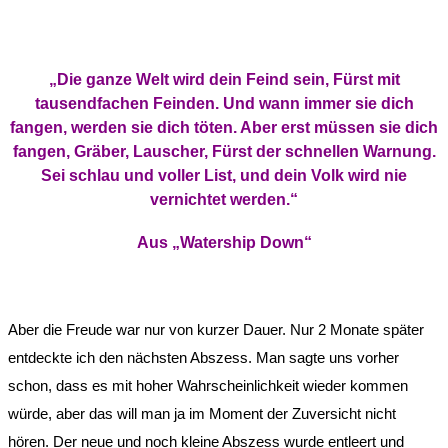
„Die ganze Welt wird dein Feind sein, Fürst mit
tausendfachen Feinden. Und wann immer sie dich
fangen, werden sie dich töten. Aber erst müssen sie dich
fangen, Gräber, Lauscher, Fürst der schnellen Warnung.
Sei schlau und voller List, und dein Volk wird nie
vernichtet werden.“
Aus „Watership Down“
Aber die Freude war nur von kurzer Dauer. Nur 2 Monate später
entdeckte ich den nächsten Abszess. Man sagte uns vorher
schon, dass es mit hoher Wahrscheinlichkeit wieder kommen
würde, aber das will man ja im Moment der Zuversicht nicht
hören. Der neue und noch kleine Abszess wurde entleert und