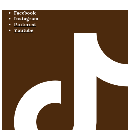
Facebook
Instagram
Pinterest
Youtube