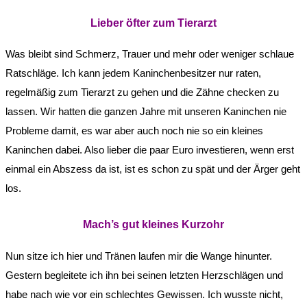
Lieber öfter zum Tierarzt
Was bleibt sind Schmerz, Trauer und mehr oder weniger schlaue
Ratschläge. Ich kann jedem Kaninchenbesitzer nur raten,
regelmäßig zum Tierarzt zu gehen und die Zähne checken zu
lassen. Wir hatten die ganzen Jahre mit unseren Kaninchen nie
Probleme damit, es war aber auch noch nie so ein kleines
Kaninchen dabei. Also lieber die paar Euro investieren, wenn erst
einmal ein Abszess da ist, ist es schon zu spät und der Ärger geht
los.
Mach’s gut kleines Kurzohr
Nun sitze ich hier und Tränen laufen mir die Wange hinunter.
Gestern begleitete ich ihn bei seinen letzten Herzschlägen und
habe nach wie vor ein schlechtes Gewissen. Ich wusste nicht,