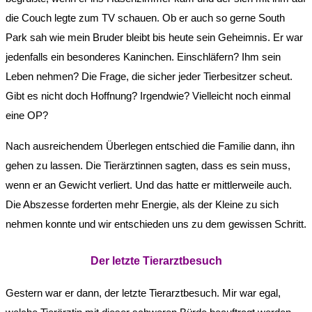
die Couch legte zum TV schauen. Ob er auch so gerne South
Park sah wie mein Bruder bleibt bis heute sein Geheimnis. Er war
jedenfalls ein besonderes Kaninchen. Einschläfern? Ihm sein
Leben nehmen? Die Frage, die sicher jeder Tierbesitzer scheut.
Gibt es nicht doch Hoffnung? Irgendwie? Vielleicht noch einmal
eine OP?
Nach ausreichendem Überlegen entschied die Familie dann, ihn
gehen zu lassen. Die Tierärztinnen sagten, dass es sein muss,
wenn er an Gewicht verliert. Und das hatte er mittlerweile auch.
Die Abszesse forderten mehr Energie, als der Kleine zu sich
nehmen konnte und wir entschieden uns zu dem gewissen Schritt.
Der letzte Tierarztbesuch
Gestern war er dann, der letzte Tierarztbesuch. Mir war egal,