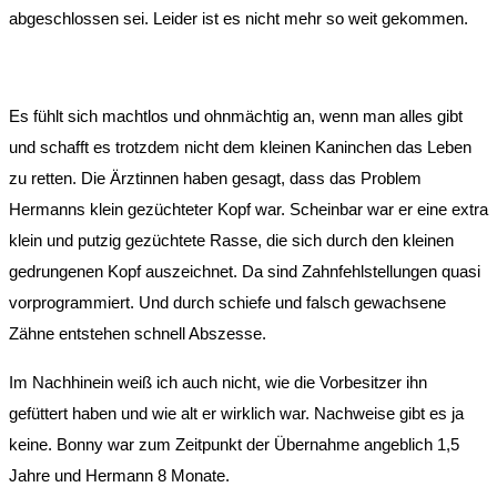
abgeschlossen sei. Leider ist es nicht mehr so weit gekommen.
Es fühlt sich machtlos und ohnmächtig an, wenn man alles gibt
und schafft es trotzdem nicht dem kleinen Kaninchen das Leben
zu retten. Die Ärztinnen haben gesagt, dass das Problem
Hermanns klein gezüchteter Kopf war. Scheinbar war er eine extra
klein und putzig gezüchtete Rasse, die sich durch den kleinen
gedrungenen Kopf auszeichnet. Da sind Zahnfehlstellungen quasi
vorprogrammiert. Und durch schiefe und falsch gewachsene
Zähne entstehen schnell Abszesse.
Im Nachhinein weiß ich auch nicht, wie die Vorbesitzer ihn
gefüttert haben und wie alt er wirklich war. Nachweise gibt es ja
keine. Bonny war zum Zeitpunkt der Übernahme angeblich 1,5
Jahre und Hermann 8 Monate.