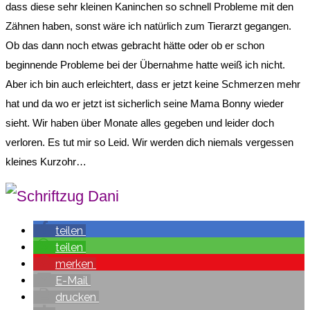
dass diese sehr kleinen Kaninchen so schnell Probleme mit den
Zähnen haben, sonst wäre ich natürlich zum Tierarzt gegangen.
Ob das dann noch etwas gebracht hätte oder ob er schon
beginnende Probleme bei der Übernahme hatte weiß ich nicht.
Aber ich bin auch erleichtert, dass er jetzt keine Schmerzen mehr
hat und da wo er jetzt ist sicherlich seine Mama Bonny wieder
sieht. Wir haben über Monate alles gegeben und leider doch
verloren. Es tut mir so Leid. Wir werden dich niemals vergessen
kleines Kurzohr…
teilen
teilen
merken
E-Mail
drucken