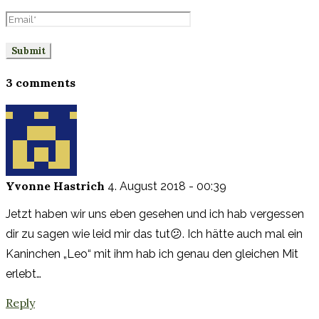
3 comments
Yvonne Hastrich
4. August 2018 - 00:39
Jetzt haben wir uns eben gesehen und ich hab vergessen
dir zu sagen wie leid mir das tut😕. Ich hätte auch mal ein
Kaninchen „Leo“ mit ihm hab ich genau den gleichen Mit
erlebt…
Reply