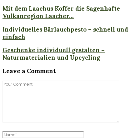
Mit dem Laachus Koffer die Sagenhafte
Vulkanregion Laacher...
Individuelles Bärlauchpesto – schnell und
einfach
Geschenke individuell gestalten –
Naturmaterialien und Upcycling
Leave a Comment