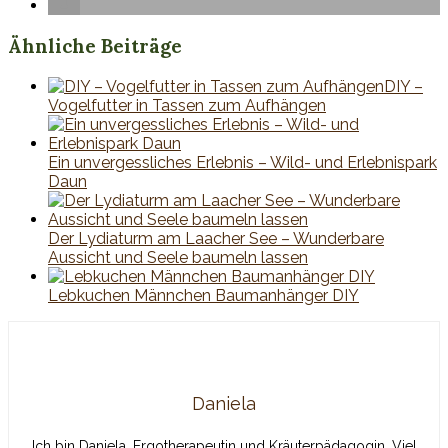
Ähnliche Beiträge
DIY –
Vogelfutter in Tassen zum Aufhängen
Ein unvergessliches Erlebnis – Wild- und Erlebnispark
Daun
Der Lydiaturm am Laacher See – Wunderbare
Aussicht und Seele baumeln lassen
Lebkuchen Männchen Baumanhänger DIY
Daniela
Ich bin Daniela, Ergotherapeutin und Kräuterpädagogin. Viel