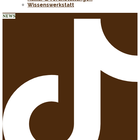
Wissenswerkstatt
NEWS