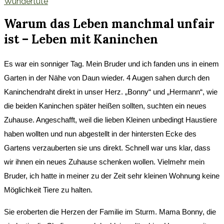
Wundertüte
Warum das Leben manchmal unfair
ist – Leben mit Kaninchen
Es war ein sonniger Tag. Mein Bruder und ich fanden uns in einem
Garten in der Nähe von Daun wieder. 4 Augen sahen durch den
Kaninchendraht direkt in unser Herz. „Bonny“ und „Hermann“, wie
die beiden Kaninchen später heißen sollten, suchten ein neues
Zuhause.
Angeschafft, weil die lieben Kleinen unbedingt Haustiere
haben wollten und nun abgestellt in der hintersten Ecke des
Gartens verzauberten sie uns direkt. Schnell war uns klar, dass
wir ihnen ein neues Zuhause schenken wollen. Vielmehr mein
Bruder, ich hatte in meiner zu der Zeit sehr kleinen Wohnung keine
Möglichkeit Tiere zu halten.
Sie eroberten die Herzen der Familie im Sturm. Mama Bonny, die