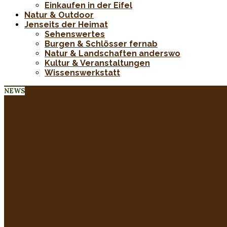
Einkaufen in der Eifel
Natur & Outdoor
Jenseits der Heimat
Sehenswertes
Burgen & Schlösser fernab
Natur & Landschaften anderswo
Kultur & Veranstaltungen
Wissenswerkstatt
NEWS