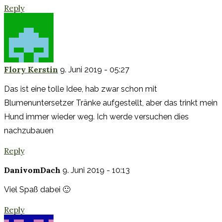
Reply
Flory Kerstin
9. Juni 2019 - 05:27
Das ist eine tolle Idee, hab zwar schon mit
Blumenuntersetzer Tränke aufgestellt, aber das trinkt mein
Hund immer wieder weg. Ich werde versuchen dies
nachzubauen
Reply
DanivomDach
9. Juni 2019 - 10:13
Viel Spaß dabei 🙂
Reply