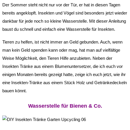
Der Sommer steht nicht nur vor der Tür, er hat in diesen Tagen
bereits angeklopft. Insekten und Vögel sind besonders jetzt wieder
dankbar für jede noch so kleine Wasserstelle. Mit dieser Anleitung
baust du schnell und einfach eine Wasserstelle für Insekten.
Tieren zu helfen, ist nicht immer an Geld gebunden. Auch, wenn
man kein Geld spenden kann oder mag, hat man auf vielfältige
Weise Möglichkeit, den Tieren Hilfe anzubieten. Neben der
Insekten Tränke aus einem Blumenuntersetzer, die ich euch vor
einigen Monaten bereits gezeigt hatte, zeige ich euch jetzt, wie ihr
eine Insekten-Tränke aus einem Stück Holz und Getränkedeckeln
bauen könnt.
Wasserstelle für Bienen & Co.