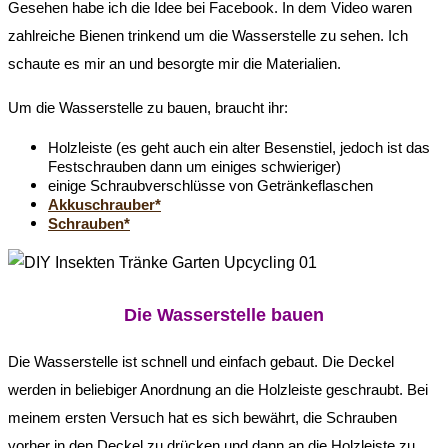
Gesehen habe ich die Idee bei Facebook. In dem Video waren
zahlreiche Bienen trinkend um die Wasserstelle zu sehen. Ich
schaute es mir an und besorgte mir die Materialien.
Um die Wasserstelle zu bauen, braucht ihr:
Holzleiste (es geht auch ein alter Besenstiel, jedoch ist das
Festschrauben dann um einiges schwieriger)
einige Schraubverschlüsse von Getränkeflaschen
Akkuschrauber*
Schrauben*
Die Wasserstelle bauen
Die Wasserstelle ist schnell und einfach gebaut. Die Deckel
werden in beliebiger Anordnung an die Holzleiste geschraubt. Bei
meinem ersten Versuch hat es sich bewährt, die Schrauben
vorher in den Deckel zu drücken und dann an die Holzleiste zu