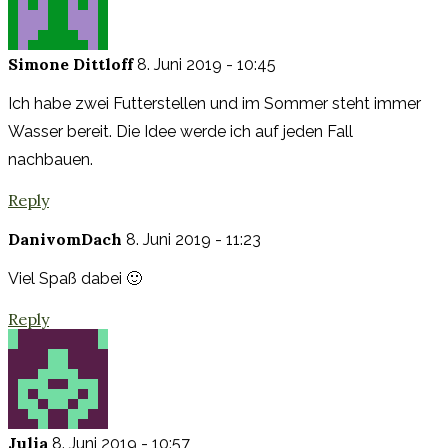
Simone Dittloff
8. Juni 2019 - 10:45
Ich habe zwei Futterstellen und im Sommer steht immer
Wasser bereit. Die Idee werde ich auf jeden Fall
nachbauen.
Reply
DanivomDach
8. Juni 2019 - 11:23
Viel Spaß dabei 🙂
Reply
Julia
8. Juni 2019 - 10:57