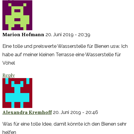
Marion Hofmann
20. Juni 2019 - 20:39
Eine tolle und preiswerte Wasserstelle für Bienen usw. Ich
habe auf meiner kleinen Terrasse eine Wasserstelle für
Vöhel
Reply
Alexandra Kremhoff
20. Juni 2019 - 20:46
Was für eine tolle Idee, damit könnte ich den Bienen sehr
helfen