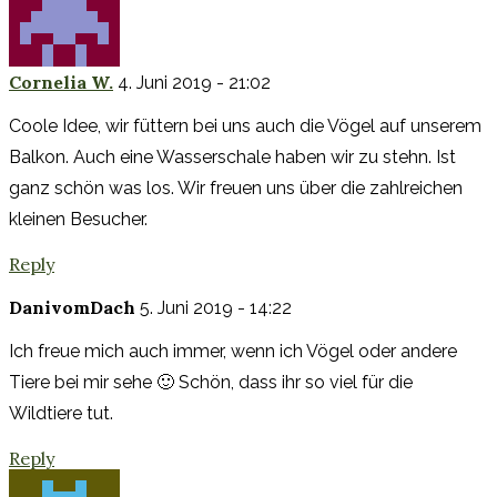
Cornelia W.
4. Juni 2019 - 21:02
Coole Idee, wir füttern bei uns auch die Vögel auf unserem
Balkon. Auch eine Wasserschale haben wir zu stehn. Ist
ganz schön was los. Wir freuen uns über die zahlreichen
kleinen Besucher.
Reply
DanivomDach
5. Juni 2019 - 14:22
Ich freue mich auch immer, wenn ich Vögel oder andere
Tiere bei mir sehe 🙂 Schön, dass ihr so viel für die
Wildtiere tut.
Reply