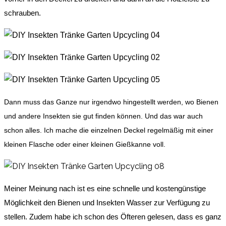
schrauben.
Dann muss das Ganze nur irgendwo hingestellt werden, wo Bienen
und andere Insekten sie gut finden können. Und das war auch
schon alles. Ich mache die einzelnen Deckel regelmäßig mit einer
kleinen Flasche oder einer kleinen Gießkanne voll.
Meiner Meinung nach ist es eine schnelle und kostengünstige
Möglichkeit den Bienen und Insekten Wasser zur Verfügung zu
stellen. Zudem habe ich schon des Öfteren gelesen, dass es ganz