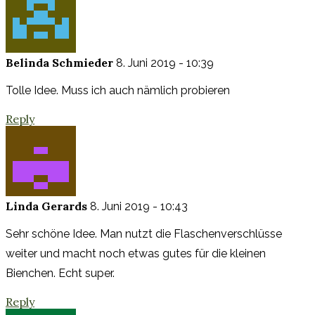
Belinda Schmieder
8. Juni 2019 - 10:39
Tolle Idee. Muss ich auch nämlich probieren
Reply
Linda Gerards
8. Juni 2019 - 10:43
Sehr schöne Idee. Man nutzt die Flaschenverschlüsse
weiter und macht noch etwas gutes für die kleinen
Bienchen. Echt super.
Reply