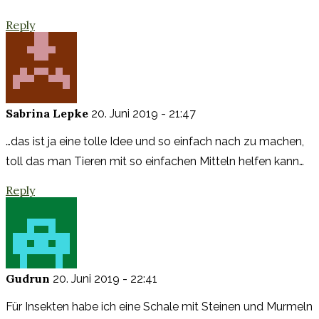
Reply
Sabrina Lepke
20. Juni 2019 - 21:47
…das ist ja eine tolle Idee und so einfach nach zu machen,
toll das man Tieren mit so einfachen Mitteln helfen kann…
Reply
Gudrun
20. Juni 2019 - 22:41
Für Insekten habe ich eine Schale mit Steinen und Murmeln