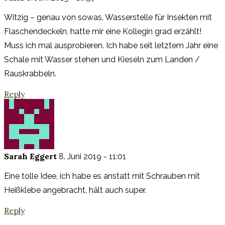
Witzig – genau von sowas, Wasserstelle für Insekten mit
Flaschendeckeln, hatte mir eine Kollegin grad erzählt!
Muss ich mal ausprobieren. Ich habe seit letztem Jahr eine
Schale mit Wasser stehen und Kieseln zum Landen /
Rauskrabbeln.
Reply
Sarah Eggert
8. Juni 2019 - 11:01
Eine tolle Idee, ich habe es anstatt mit Schrauben mit
Heißklebe angebracht, hält auch super.
Reply