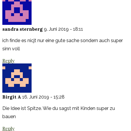
sandra sternberg
9. Juni 2019 - 18:11
ich finde es nicjt nur eine gute sache sondern auch super
sinn voll
Reply
Birgit A
16. Juni 2019 - 15:28
Die Idee ist Spitze. Wie du sagst mit Kinden super zu
bauen
Reply