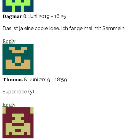
Dagmar
8. Juni 2019 - 16:25
Das ist ja eine coole Idee. Ich fange mal mit Sammeln.
Reply
Thomas
8. Juni 2019 - 18:59
Super Idee (y)
Reply