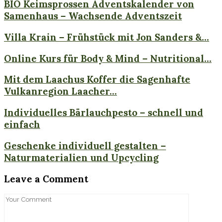
BIO Keimsprossen Adventskalender von
Samenhaus – Wachsende Adventszeit
Villa Krain – Frühstück mit Jon Sanders &...
Online Kurs für Body & Mind – Nutritional...
Mit dem Laachus Koffer die Sagenhafte
Vulkanregion Laacher...
Individuelles Bärlauchpesto – schnell und
einfach
Geschenke individuell gestalten –
Naturmaterialien und Upcycling
Leave a Comment