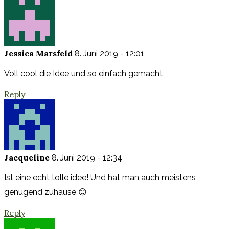
Jessica Marsfeld
8. Juni 2019 - 12:01
Voll cool die Idee und so einfach gemacht
Reply
Jacqueline
8. Juni 2019 - 12:34
Ist eine echt tolle idee! Und hat man auch meistens
genügend zuhause 😊
Reply