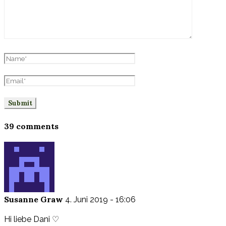
39 comments
Susanne Graw
4. Juni 2019 - 16:06
Hi liebe Dani ♡