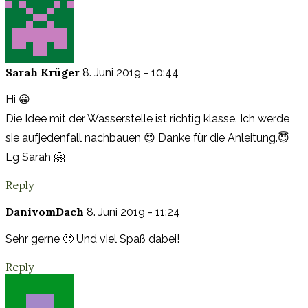
Sarah Krüger
8. Juni 2019 - 10:44
Hi 😀
Die Idee mit der Wasserstelle ist richtig klasse. Ich werde
sie aufjedenfall nachbauen 😍 Danke für die Anleitung.😇
Lg Sarah 🤗
Reply
DanivomDach
8. Juni 2019 - 11:24
Sehr gerne 🙂 Und viel Spaß dabei!
Reply