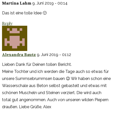
Martina Lahm
9. Juni 2019 - 00:14
Das ist eine tolle Idee 🙂
Reply
Alexandra Bautz
9. Juni 2019 - 01:12
Lieben Dank für Deinen tollen Bericht.
Meine Tochter und ich werden die Tage auch so etwas für
unsere Summsebrummsen bauen 😉 Wir haben schon eine
Wasserschale aus Beton selbst gebastelt und etwas mit
schönen Muscheln und Steinen verziert. Die wird auch
total gut angenommen. Auch von unseren wilden Piepern
draußen. Liebe Grüße, Alex