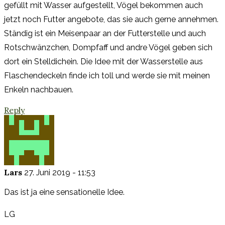
gefüllt mit Wasser aufgestellt, Vögel bekommen auch
jetzt noch Futter angebote, das sie auch gerne annehmen.
Ständig ist ein Meisenpaar an der Futterstelle und auch
Rotschwänzchen, Dompfaff und andre Vögel geben sich
dort ein Stelldichein. Die Idee mit der Wasserstelle aus
Flaschendeckeln finde ich toll und werde sie mit meinen
Enkeln nachbauen.
Reply
Lars
27. Juni 2019 - 11:53
Das ist ja eine sensationelle Idee.
LG