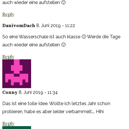
auch wieder eine aufstellen 🙂
Reply
DanivomDach
8. Juni 2019 - 11:22
So eine Wasserschale ist auch klasse 🙂 Werde die Tage
auch wieder eine aufstellen 🙂
Reply
Conny
8. Juni 2019 - 11:34
Das ist eine tolle Idee. Wollte ich letztes Jahr schon
probieren, habe es aber leider verbammelt…. Hihi
Reply