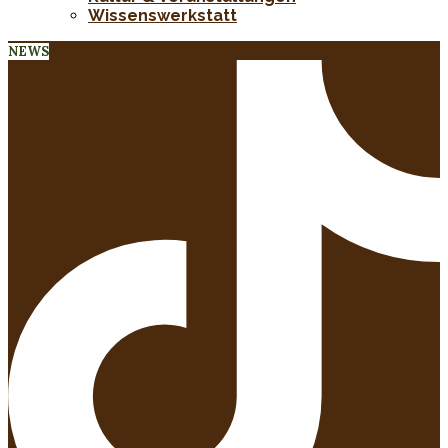
Wissenswerkstatt
NEWS