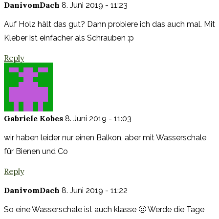
DanivomDach
8. Juni 2019 - 11:23
Auf Holz hält das gut? Dann probiere ich das auch mal. Mit
Kleber ist einfacher als Schrauben :p
Reply
Gabriele Kobes
8. Juni 2019 - 11:03
wir haben leider nur einen Balkon, aber mit Wasserschale
für Bienen und Co
Reply
DanivomDach
8. Juni 2019 - 11:22
So eine Wasserschale ist auch klasse 🙂 Werde die Tage