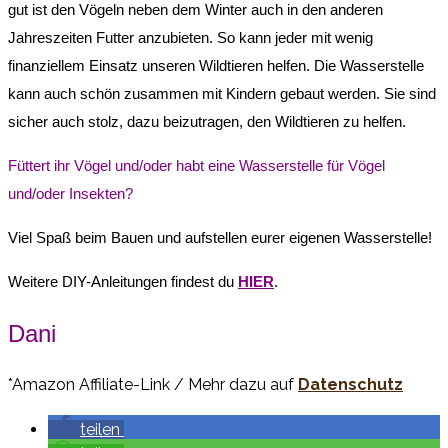
gut ist den Vögeln neben dem Winter auch in den anderen
Jahreszeiten Futter anzubieten. So kann jeder mit wenig
finanziellem Einsatz unseren Wildtieren helfen. Die Wasserstelle
kann auch schön zusammen mit Kindern gebaut werden. Sie sind
sicher auch stolz, dazu beizutragen, den Wildtieren zu helfen.
Füttert ihr Vögel und/oder habt eine Wasserstelle für Vögel
und/oder Insekten?
Viel Spaß beim Bauen und aufstellen eurer eigenen Wasserstelle!
Weitere DIY-Anleitungen findest du
HIER
.
Dani
*Amazon Affiliate-Link / Mehr dazu auf
Datenschutz
teilen