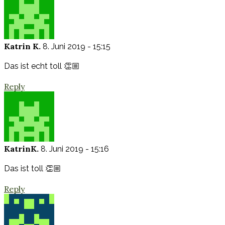
Katrin K.
8. Juni 2019 - 15:15
Das ist echt toll 👏🏼
Reply
KatrinK.
8. Juni 2019 - 15:16
Das ist toll 👏🏼
Reply