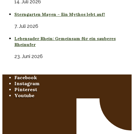
14. Juli 2026
Sterngarten Mayen – Ein Mythos lebt auf!
7. Juli 2026
Lebensader Rhein: Gemeinsam für ein sauberes
Rheinufer
23. Juni 2026
Facebook
Instagram
Pinterest
Youtube