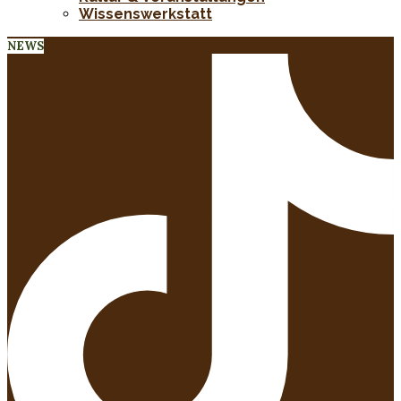
Wissenswerkstatt
NEWS