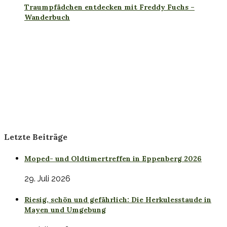
Traumpfädchen entdecken mit Freddy Fuchs –
Wanderbuch
Letzte Beiträge
Moped- und Oldtimertreffen in Eppenberg 2026
29. Juli 2026
Riesig, schön und gefährlich: Die Herkulesstaude in
Mayen und Umgebung