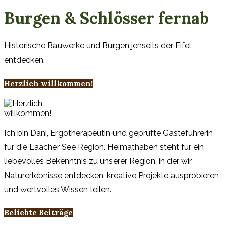
Burgen & Schlösser fernab
Historische Bauwerke und Burgen jenseits der Eifel
entdecken.
Herzlich willkommen!
Ich bin Dani, Ergotherapeutin und geprüfte Gästeführerin
für die Laacher See Region. Heimathaben steht für ein
liebevolles Bekenntnis zu unserer Region, in der wir
Naturerlebnisse entdecken, kreative Projekte ausprobieren
und wertvolles Wissen teilen.
Beliebte Beiträge