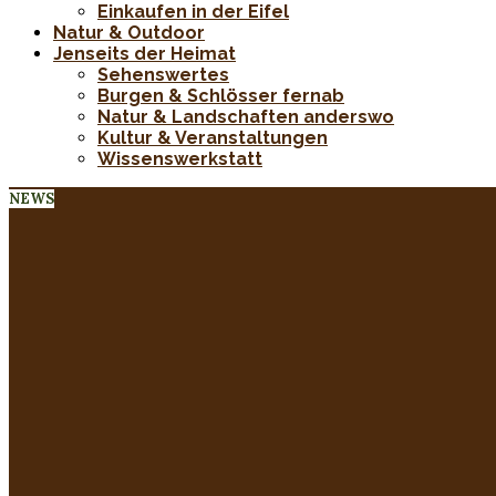
Einkaufen in der Eifel
Natur & Outdoor
Jenseits der Heimat
Sehenswertes
Burgen & Schlösser fernab
Natur & Landschaften anderswo
Kultur & Veranstaltungen
Wissenswerkstatt
NEWS