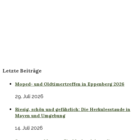
Letzte Beiträge
Moped- und Oldtimertreffen in Eppenberg 2026
29. Juli 2026
Riesig, schön und gefährlich: Die Herkulesstaude in
Mayen und Umgebung
14. Juli 2026