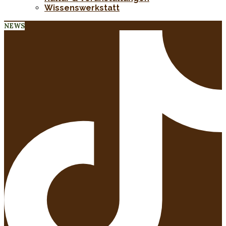
Wissenswerkstatt
NEWS