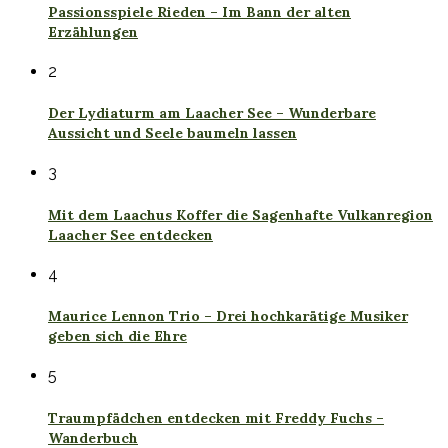
Passionsspiele Rieden – Im Bann der alten
Erzählungen
2
Der Lydiaturm am Laacher See – Wunderbare
Aussicht und Seele baumeln lassen
3
Mit dem Laachus Koffer die Sagenhafte Vulkanregion
Laacher See entdecken
4
Maurice Lennon Trio – Drei hochkarätige Musiker
geben sich die Ehre
5
Traumpfädchen entdecken mit Freddy Fuchs –
Wanderbuch