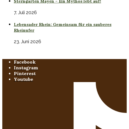
Sterngarten Mayen – Ein Mythos lebt auf!
7. Juli 2026
Lebensader Rhein: Gemeinsam für ein sauberes
Rheinufer
23. Juni 2026
Facebook
Instagram
Pinterest
Youtube