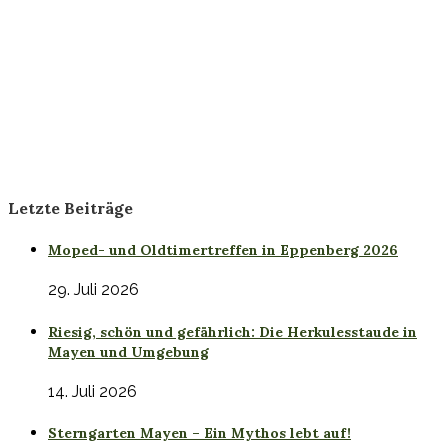
Letzte Beiträge
Moped- und Oldtimertreffen in Eppenberg 2026
29. Juli 2026
Riesig, schön und gefährlich: Die Herkulesstaude in
Mayen und Umgebung
14. Juli 2026
Sterngarten Mayen – Ein Mythos lebt auf!