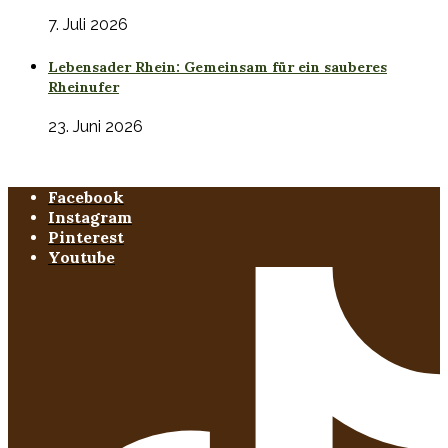
7. Juli 2026
Lebensader Rhein: Gemeinsam für ein sauberes
Rheinufer
23. Juni 2026
Facebook
Instagram
Pinterest
Youtube