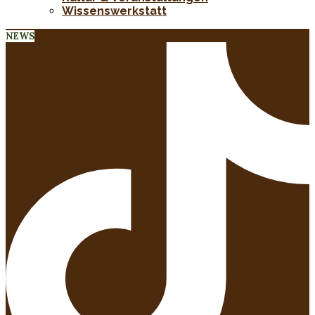
Wissenswerkstatt
NEWS