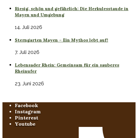
Riesig, schön und gefährlich: Die Herkulesstaude in
Mayen und Umgebung
14. Juli 2026
Sterngarten Mayen – Ein Mythos lebt auf!
7. Juli 2026
Lebensader Rhein: Gemeinsam für ein sauberes
Rheinufer
23. Juni 2026
Facebook
Instagram
Pinterest
Youtube