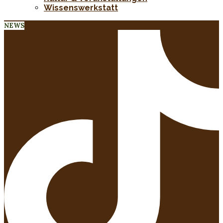
Wissenswerkstatt
NEWS