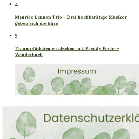
4
Maurice Lennon Trio – Drei hochkarätige Musiker
geben sich die Ehre
5
Traumpfädchen entdecken mit Freddy Fuchs –
Wanderbuch