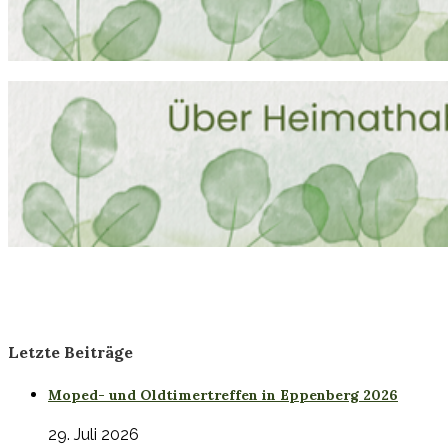
Letzte Beiträge
Moped- und Oldtimertreffen in Eppenberg 2026
29. Juli 2026