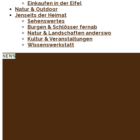
Einkaufen in der Eifel
Natur & Outdoor
Jenseits der Heimat
Sehenswertes
Burgen & Schlösser fernab
Natur & Landschaften anderswo
Kultur & Veranstaltungen
Wissenswerkstatt
NEWS