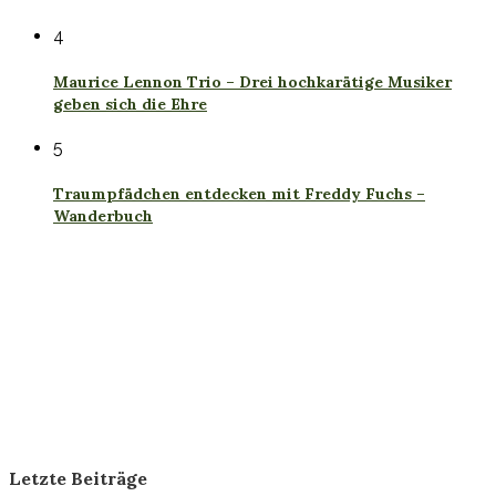
4
Maurice Lennon Trio – Drei hochkarätige Musiker
geben sich die Ehre
5
Traumpfädchen entdecken mit Freddy Fuchs –
Wanderbuch
Letzte Beiträge