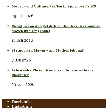
Moped- und Oldtimertreffen in Eppenberg 2026
29. Juli 2026
Riesig, schön und gefährlich: Die Herkulesstaude in
Mayen und Umgebung
14. Juli 2026
Sterngarten Mayen – Ein Mythos lebt auf!
7. Juli 2026
Lebensader Rhein: Gemeinsam für ein sauberes
Rheinufer
23. Juni 2026
Facebook
Instagram