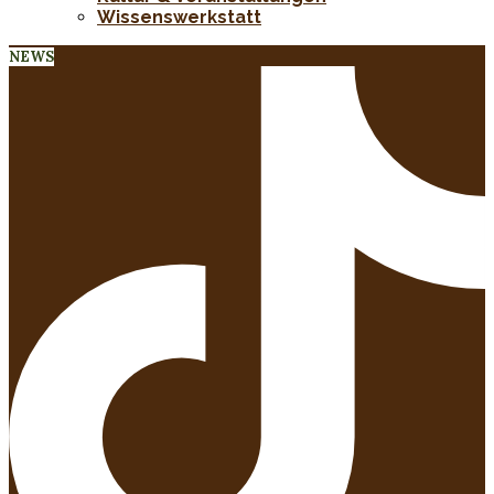
Wissenswerkstatt
NEWS