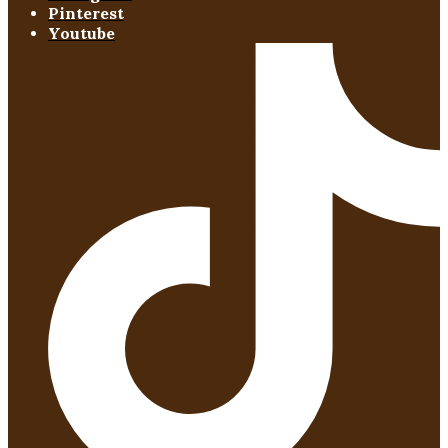
Pinterest
Youtube