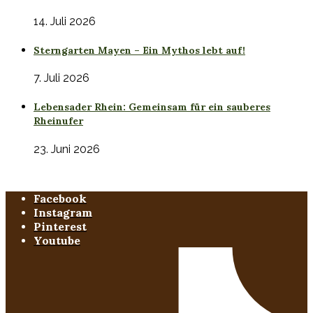
14. Juli 2026
Sterngarten Mayen – Ein Mythos lebt auf!
7. Juli 2026
Lebensader Rhein: Gemeinsam für ein sauberes
Rheinufer
23. Juni 2026
Facebook
Instagram
Pinterest
Youtube