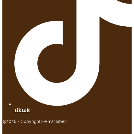
tiktok
@2026 - Copyright Heimathaben