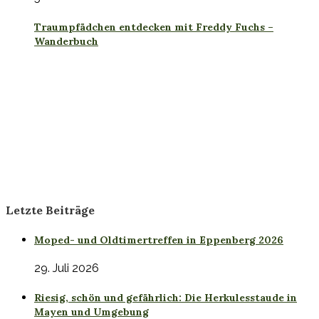
Traumpfädchen entdecken mit Freddy Fuchs –
Wanderbuch
Letzte Beiträge
Moped- und Oldtimertreffen in Eppenberg 2026
29. Juli 2026
Riesig, schön und gefährlich: Die Herkulesstaude in
Mayen und Umgebung