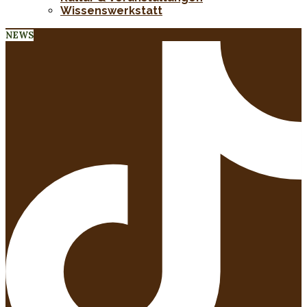
Wissenswerkstatt
NEWS