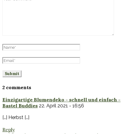
2 comments
Einzigartige Blumendeko - schnell und einfach -
Bastel Buddies
22. April 2021 - 16:56
[…] Herbst […]
Reply