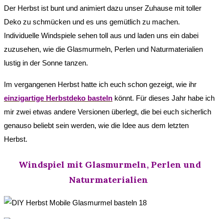
Der Herbst ist bunt und animiert dazu unser Zuhause mit toller
Deko zu schmücken und es uns gemütlich zu machen.
Individuelle Windspiele sehen toll aus und laden uns ein dabei
zuzusehen, wie die Glasmurmeln, Perlen und Naturmaterialien
lustig in der Sonne tanzen.
Im vergangenen Herbst hatte ich euch schon gezeigt, wie ihr
einzigartige Herbstdeko basteln
könnt. Für dieses Jahr habe ich
mir zwei etwas andere Versionen überlegt, die bei euch sicherlich
genauso beliebt sein werden, wie die Idee aus dem letzten
Herbst.
Windspiel mit Glasmurmeln, Perlen und
Naturmaterialien