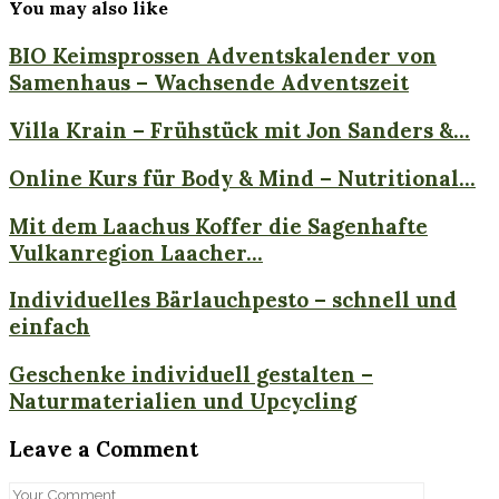
You may also like
BIO Keimsprossen Adventskalender von
Samenhaus – Wachsende Adventszeit
Villa Krain – Frühstück mit Jon Sanders &...
Online Kurs für Body & Mind – Nutritional...
Mit dem Laachus Koffer die Sagenhafte
Vulkanregion Laacher...
Individuelles Bärlauchpesto – schnell und
einfach
Geschenke individuell gestalten –
Naturmaterialien und Upcycling
Leave a Comment