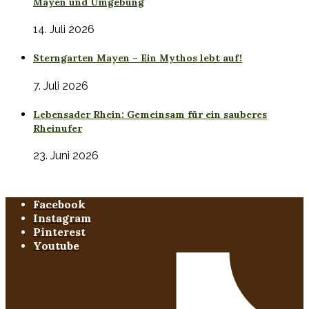
Mayen und Umgebung
14. Juli 2026
Sterngarten Mayen – Ein Mythos lebt auf!
7. Juli 2026
Lebensader Rhein: Gemeinsam für ein sauberes
Rheinufer
23. Juni 2026
Facebook
Instagram
Pinterest
Youtube