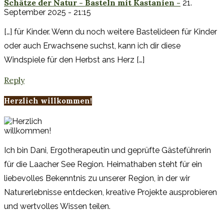
Schätze der Natur - Basteln mit Kastanien -
21.
September 2025 - 21:15
[…] für Kinder. Wenn du noch weitere Bastelideen für Kinder
oder auch Erwachsene suchst, kann ich dir diese
Windspiele für den Herbst ans Herz […]
Reply
Herzlich willkommen!
Ich bin Dani, Ergotherapeutin und geprüfte Gästeführerin
für die Laacher See Region. Heimathaben steht für ein
liebevolles Bekenntnis zu unserer Region, in der wir
Naturerlebnisse entdecken, kreative Projekte ausprobieren
und wertvolles Wissen teilen.