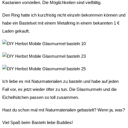
Kastanien vorstellen. Die Möglichkeiten sind vielfältig.
Den Ring hatte ich kurzfristig nicht einzeln bekommen können und
habe ein Bastelset mit einem Metallring in einem bekannten 1 €
Laden gekauft.
Ich liebe es mit Naturmaterialien zu basteln und habe auf jeden
Fall vor, es jetzt wieder öfter zu tun. Die Glasmurmeln und die
Eichelhütchen passen so toll zusammen.
Hast du schon mal mit Naturmaterialien gebastelt? Wenn ja, was?
Viel Spaß beim Basteln liebe Buddies!