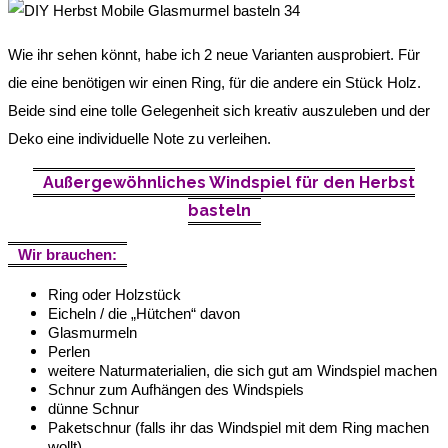
Wie ihr sehen könnt, habe ich 2 neue Varianten ausprobiert. Für
die eine benötigen wir einen Ring, für die andere ein Stück Holz.
Beide sind eine tolle Gelegenheit sich kreativ auszuleben und der
Deko eine individuelle Note zu verleihen.
Außergewöhnliches Windspiel für den Herbst
basteln
Wir brauchen:
Ring oder Holzstück
Eicheln / die „Hütchen“ davon
Glasmurmeln
Perlen
weitere Naturmaterialien, die sich gut am Windspiel machen
Schnur zum Aufhängen des Windspiels
dünne Schnur
Paketschnur (falls ihr das Windspiel mit dem Ring machen
wollt)