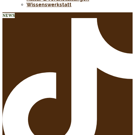
Wissenswerkstatt
NEWS