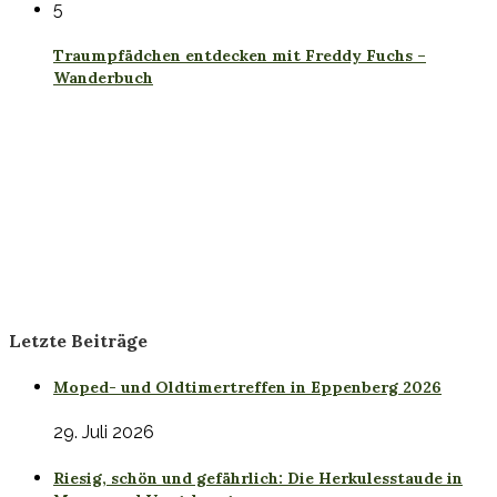
5
Traumpfädchen entdecken mit Freddy Fuchs –
Wanderbuch
Letzte Beiträge
Moped- und Oldtimertreffen in Eppenberg 2026
29. Juli 2026
Riesig, schön und gefährlich: Die Herkulesstaude in