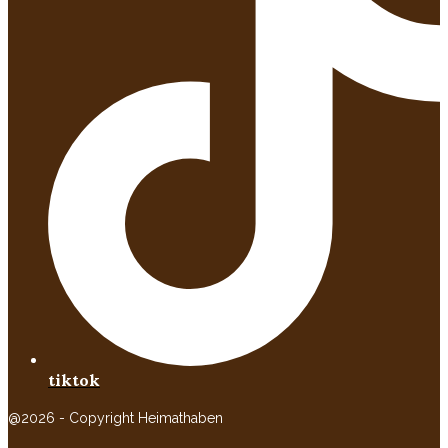
tiktok
@2026 - Copyright Heimathaben