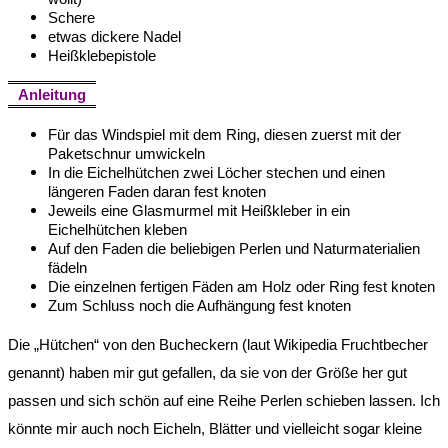
Schere
etwas dickere Nadel
Heißklebepistole
Anleitung
Für das Windspiel mit dem Ring, diesen zuerst mit der
Paketschnur umwickeln
In die Eichelhütchen zwei Löcher stechen und einen
längeren Faden daran fest knoten
Jeweils eine Glasmurmel mit Heißkleber in ein
Eichelhütchen kleben
Auf den Faden die beliebigen Perlen und Naturmaterialien
fädeln
Die einzelnen fertigen Fäden am Holz oder Ring fest knoten
Zum Schluss noch die Aufhängung fest knoten
Die „Hütchen“ von den Bucheckern (laut Wikipedia Fruchtbecher
genannt) haben mir gut gefallen, da sie von der Größe her gut
passen und sich schön auf eine Reihe Perlen schieben lassen. Ich
könnte mir auch noch Eicheln, Blätter und vielleicht sogar kleine