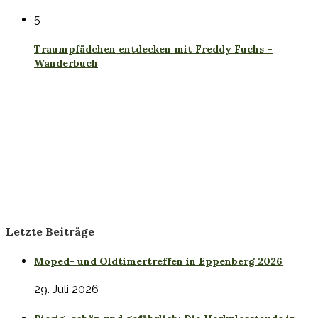
5
Traumpfädchen entdecken mit Freddy Fuchs –
Wanderbuch
Letzte Beiträge
Moped- und Oldtimertreffen in Eppenberg 2026
29. Juli 2026