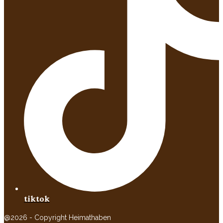
tiktok
@2026 - Copyright Heimathaben