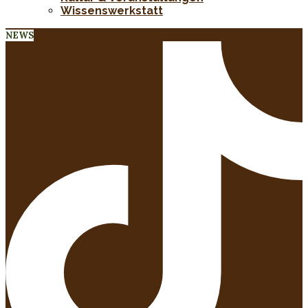
Wissenswerkstatt
NEWS