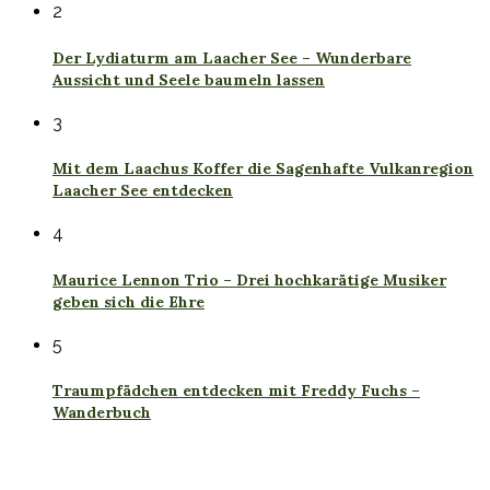
2
Der Lydiaturm am Laacher See – Wunderbare
Aussicht und Seele baumeln lassen
3
Mit dem Laachus Koffer die Sagenhafte Vulkanregion
Laacher See entdecken
4
Maurice Lennon Trio – Drei hochkarätige Musiker
geben sich die Ehre
5
Traumpfädchen entdecken mit Freddy Fuchs –
Wanderbuch