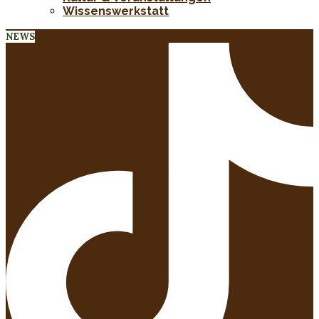
Wissenswerkstatt
NEWS