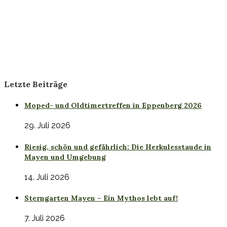
Letzte Beiträge
Moped- und Oldtimertreffen in Eppenberg 2026
29. Juli 2026
Riesig, schön und gefährlich: Die Herkulesstaude in
Mayen und Umgebung
14. Juli 2026
Sterngarten Mayen – Ein Mythos lebt auf!
7. Juli 2026