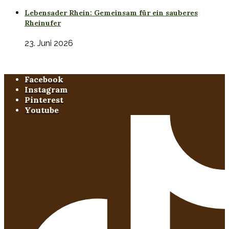
Lebensader Rhein: Gemeinsam für ein sauberes
Rheinufer
23. Juni 2026
Facebook
Instagram
Pinterest
Youtube