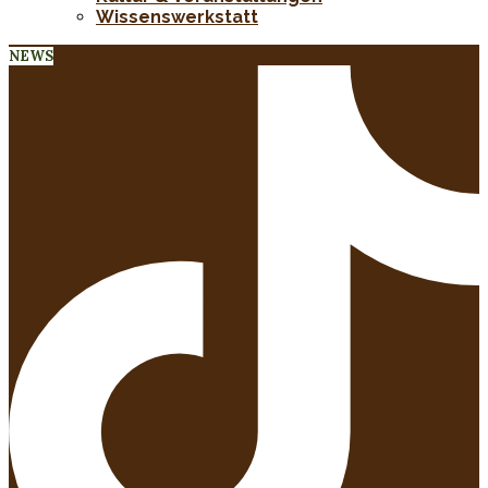
Wissenswerkstatt
NEWS