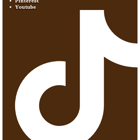
Pinterest
Youtube