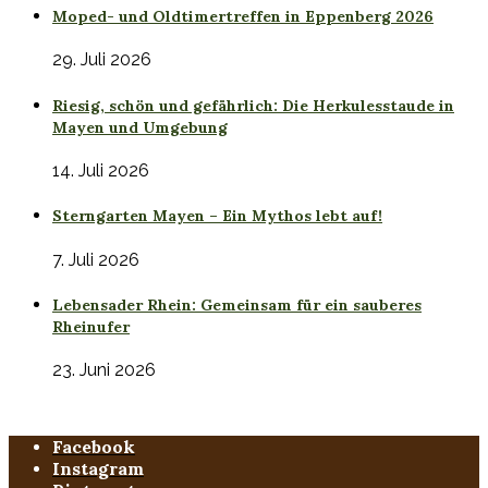
Moped- und Oldtimertreffen in Eppenberg 2026
29. Juli 2026
Riesig, schön und gefährlich: Die Herkulesstaude in
Mayen und Umgebung
14. Juli 2026
Sterngarten Mayen – Ein Mythos lebt auf!
7. Juli 2026
Lebensader Rhein: Gemeinsam für ein sauberes
Rheinufer
23. Juni 2026
Facebook
Instagram