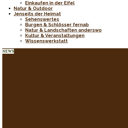
Einkaufen in der Eifel
Natur & Outdoor
Jenseits der Heimat
Sehenswertes
Burgen & Schlösser fernab
Natur & Landschaften anderswo
Kultur & Veranstaltungen
Wissenswerkstatt
NEWS