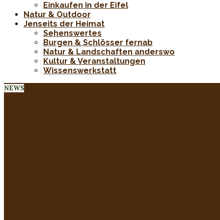
Einkaufen in der Eifel
Natur & Outdoor
Jenseits der Heimat
Sehenswertes
Burgen & Schlösser fernab
Natur & Landschaften anderswo
Kultur & Veranstaltungen
Wissenswerkstatt
NEWS