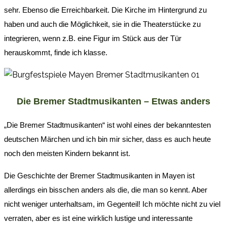
sehr. Ebenso die Erreichbarkeit. Die Kirche im Hintergrund zu
haben und auch die Möglichkeit, sie in die Theaterstücke zu
integrieren, wenn z.B. eine Figur im Stück aus der Tür
herauskommt, finde ich klasse.
Die Bremer Stadtmusikanten – Etwas anders
„Die Bremer Stadtmusikanten“ ist wohl eines der bekanntesten
deutschen Märchen und ich bin mir sicher, dass es auch heute
noch den meisten Kindern bekannt ist.
Die Geschichte der Bremer Stadtmusikanten in Mayen ist
allerdings ein bisschen anders als die, die man so kennt. Aber
nicht weniger unterhaltsam, im Gegenteil! Ich möchte nicht zu viel
verraten, aber es ist eine wirklich lustige und interessante