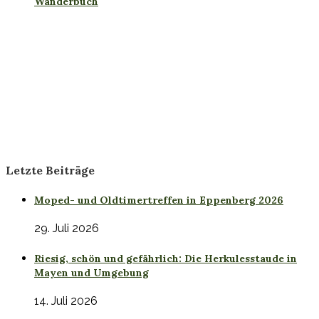
Wanderbuch
Letzte Beiträge
Moped- und Oldtimertreffen in Eppenberg 2026
29. Juli 2026
Riesig, schön und gefährlich: Die Herkulesstaude in
Mayen und Umgebung
14. Juli 2026