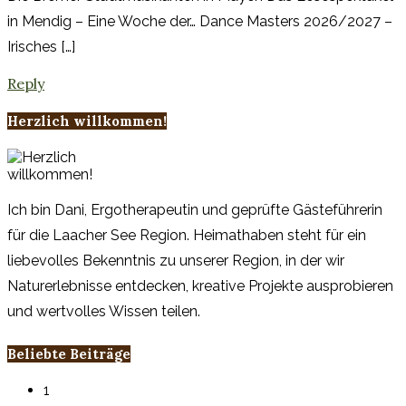
in Mendig – Eine Woche der… Dance Masters 2026/2027 –
Irisches […]
Reply
Herzlich willkommen!
Ich bin Dani, Ergotherapeutin und geprüfte Gästeführerin
für die Laacher See Region. Heimathaben steht für ein
liebevolles Bekenntnis zu unserer Region, in der wir
Naturerlebnisse entdecken, kreative Projekte ausprobieren
und wertvolles Wissen teilen.
Beliebte Beiträge
1