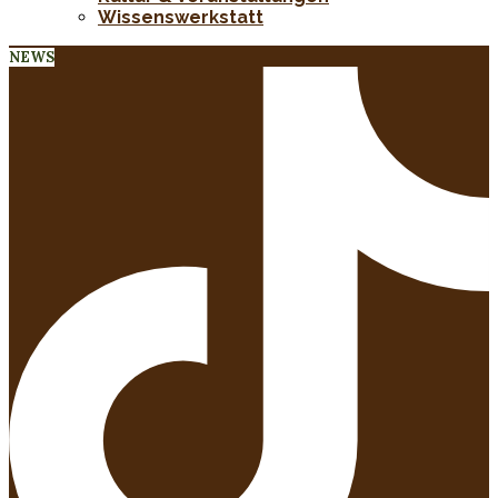
Wissenswerkstatt
NEWS