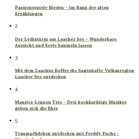
Passionsspiele Rieden – Im Bann der alten
Erzählungen
2
Der Lydiaturm am Laacher See – Wunderbare
Aussicht und Seele baumeln lassen
3
Mit dem Laachus Koffer die Sagenhafte Vulkanregion
Laacher See entdecken
4
Maurice Lennon Trio – Drei hochkarätige Musiker
geben sich die Ehre
5
Traumpfädchen entdecken mit Freddy Fuchs –