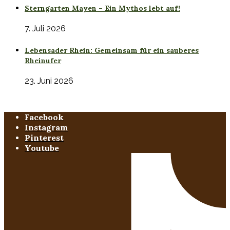
Sterngarten Mayen – Ein Mythos lebt auf!
7. Juli 2026
Lebensader Rhein: Gemeinsam für ein sauberes
Rheinufer
23. Juni 2026
Facebook
Instagram
Pinterest
Youtube