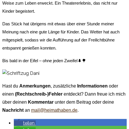
Weise zum Leben erweckt. Ein Theatererlebnis, das nicht nur
Kinder begeistert.
Das Stück hat übrigens mit etwas über einer Stunde meiner
Meinung nach eine gute Länge für Kinder. Das Wetter hat auch
mitgespielt, sodass wir die Aufführung auf der Freilichtbühne
entspannt genießen konnten.
Bis bald in der Eifel – ohne jeden Zweifel🌲🌳
Hast du
Anmerkungen
, zusätzliche
Informationen
oder
einen
(Rechtschreib-)Fehler
entdeckt? Dann freue ich mich
über deinen
Kommentar
unter dem Beitrag oder deine
Nachricht
an
mail@heimathaben.de
.
teilen