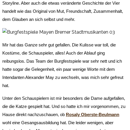
Storyline. Aber auch die etwas veränderte Geschichte der Vier
handelt wie das Original von Mut, Freundschaft, Zusammenhalt,
dem Glauben an sich selbst und mehr.
Mir hat das Ganze sehr gut gefallen. Die Kulisse war toll, die
Kostüme, die Schauspieler, alles! Auch der Ablauf ging
reibungslos. Das Team der Burgfestspiele war sehr nett und ich
hatte sogar die Gelegenheit, ein paar wenige Worte mit dem
Intendanten Alexander May zu wechseln, was mich sehr gefreut
hat.
Unter den Schauspielern ist mir besonders die Dame aufgefallen,
die die Katze gespielt hat. Und so hatte ich mir vorgenommen, zu
Hause direkt nachzuschauen, ob
Rosaly Oberste-Beulmann
wohl eine Gesangsausbildung hat. Die leider wenigen, aber