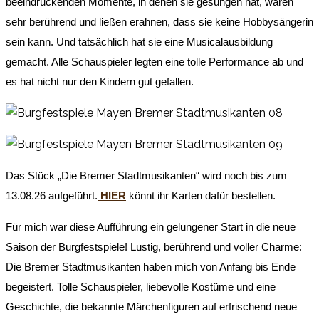
beeindruckenden Momente, in denen sie gesungen hat, waren
sehr berührend und ließen erahnen, dass sie keine Hobbysängerin
sein kann. Und tatsächlich hat sie eine Musicalausbildung
gemacht. Alle Schauspieler legten eine tolle Performance ab und
es hat nicht nur den Kindern gut gefallen.
Das Stück „Die Bremer Stadtmusikanten“ wird noch bis zum
13.08.26 aufgeführt.
HIER
könnt ihr Karten dafür bestellen.
Für mich war diese Aufführung ein gelungener Start in die neue
Saison der Burgfestspiele! Lustig, berührend und voller Charme:
Die Bremer Stadtmusikanten haben mich von Anfang bis Ende
begeistert. Tolle Schauspieler, liebevolle Kostüme und eine
Geschichte, die bekannte Märchenfiguren auf erfrischend neue