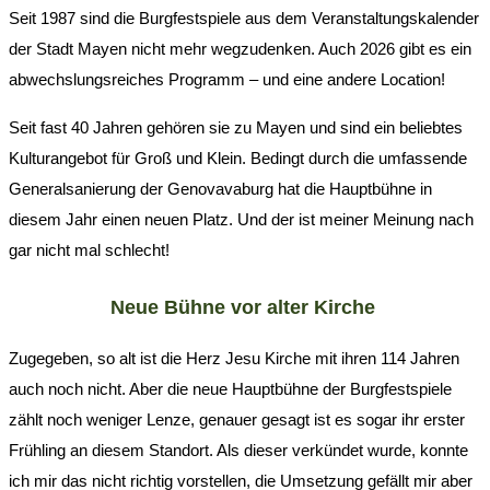
Seit 1987 sind die Burgfestspiele aus dem Veranstaltungskalender
der Stadt Mayen nicht mehr wegzudenken. Auch 2026 gibt es ein
abwechslungsreiches Programm – und eine andere Location!
Seit fast 40 Jahren gehören sie zu Mayen und sind ein beliebtes
Kulturangebot für Groß und Klein. Bedingt durch die umfassende
Generalsanierung der Genovavaburg hat die Hauptbühne in
diesem Jahr einen neuen Platz. Und der ist meiner Meinung nach
gar nicht mal schlecht!
Neue Bühne vor alter Kirche
Zugegeben, so alt ist die Herz Jesu Kirche mit ihren 114 Jahren
auch noch nicht. Aber die neue Hauptbühne der Burgfestspiele
zählt noch weniger Lenze, genauer gesagt ist es sogar ihr erster
Frühling an diesem Standort. Als dieser verkündet wurde, konnte
ich mir das nicht richtig vorstellen, die Umsetzung gefällt mir aber