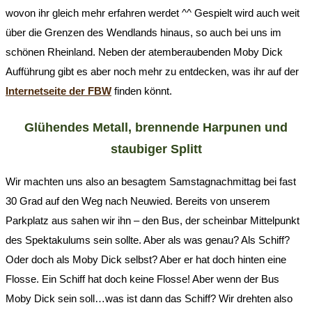
wovon ihr gleich mehr erfahren werdet ^^ Gespielt wird auch weit
über die Grenzen des Wendlands hinaus, so auch bei uns im
schönen Rheinland. Neben der atemberaubenden Moby Dick
Aufführung gibt es aber noch mehr zu entdecken, was ihr auf der
Internetseite der FBW
finden könnt.
Glühendes Metall, brennende Harpunen und
staubiger Splitt
Wir machten uns also an besagtem Samstagnachmittag bei fast
30 Grad auf den Weg nach Neuwied. Bereits von unserem
Parkplatz aus sahen wir ihn – den Bus, der scheinbar Mittelpunkt
des Spektakulums sein sollte. Aber als was genau? Als Schiff?
Oder doch als Moby Dick selbst? Aber er hat doch hinten eine
Flosse. Ein Schiff hat doch keine Flosse! Aber wenn der Bus
Moby Dick sein soll…was ist dann das Schiff? Wir drehten also