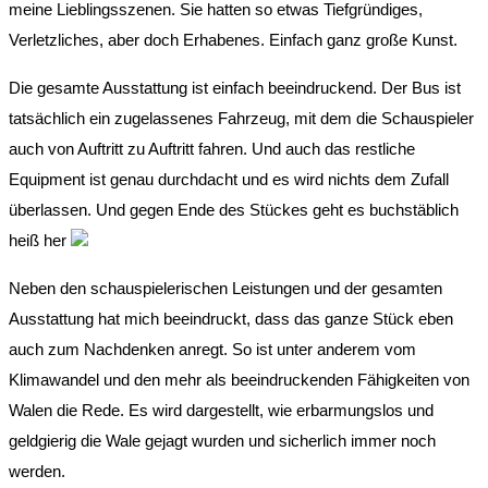
meine Lieblingsszenen. Sie hatten so etwas Tiefgründiges,
Verletzliches, aber doch Erhabenes. Einfach ganz große Kunst.
Die gesamte Ausstattung ist einfach beeindruckend. Der Bus ist
tatsächlich ein zugelassenes Fahrzeug, mit dem die Schauspieler
auch von Auftritt zu Auftritt fahren. Und auch das restliche
Equipment ist genau durchdacht und es wird nichts dem Zufall
überlassen. Und gegen Ende des Stückes geht es buchstäblich
heiß her
Neben den schauspielerischen Leistungen und der gesamten
Ausstattung hat mich beeindruckt, dass das ganze Stück eben
auch zum Nachdenken anregt. So ist unter anderem vom
Klimawandel und den mehr als beeindruckenden Fähigkeiten von
Walen die Rede. Es wird dargestellt, wie erbarmungslos und
geldgierig die Wale gejagt wurden und sicherlich immer noch
werden.