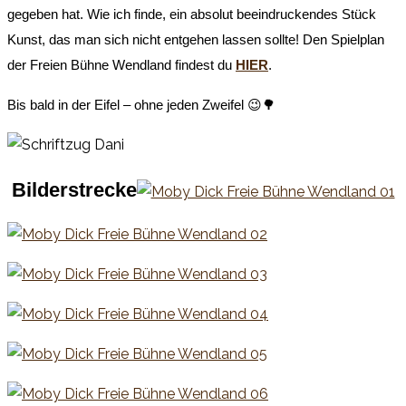
gegeben hat. Wie ich finde, ein absolut beeindruckendes Stück
Kunst, das man sich nicht entgehen lassen sollte! Den Spielplan
der Freien Bühne Wendland findest du
HIER
.
Bis bald in der Eifel – ohne jeden Zweifel 😉🌳
Bilderstrecke