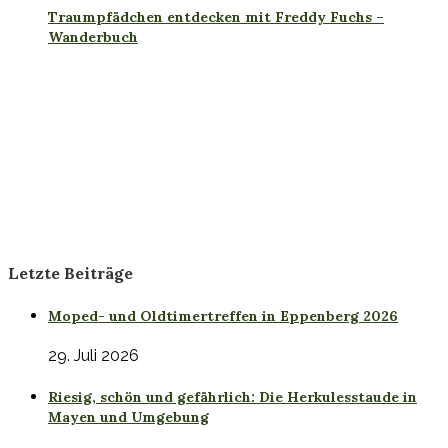
Traumpfädchen entdecken mit Freddy Fuchs –
Wanderbuch
Letzte Beiträge
Moped- und Oldtimertreffen in Eppenberg 2026
29. Juli 2026
Riesig, schön und gefährlich: Die Herkulesstaude in
Mayen und Umgebung