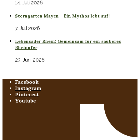
14. Juli 2026
Sterngarten Mayen – Ein Mythos lebt auf!
7. Juli 2026
Lebensader Rhein: Gemeinsam für ein sauberes
Rheinufer
23. Juni 2026
Facebook
Instagram
Pinterest
Youtube