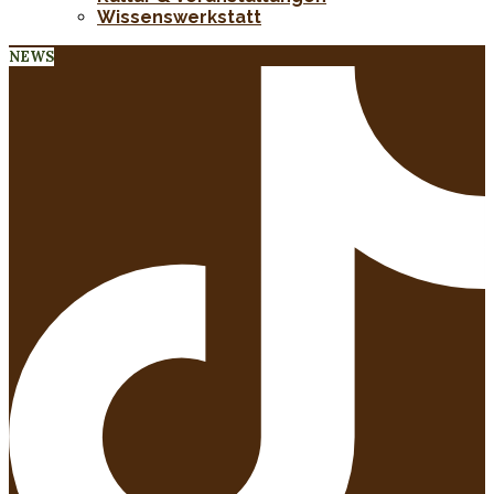
Wissenswerkstatt
NEWS