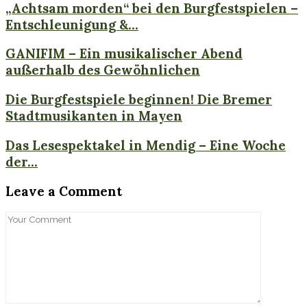
„Achtsam morden“ bei den Burgfestspielen –
Entschleunigung &...
GANIFIM – Ein musikalischer Abend
außerhalb des Gewöhnlichen
Die Burgfestspiele beginnen! Die Bremer
Stadtmusikanten in Mayen
Das Lesespektakel in Mendig – Eine Woche
der...
Leave a Comment