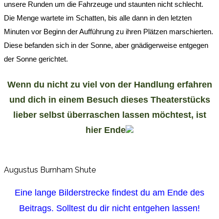
unsere Runden um die Fahrzeuge und staunten nicht schlecht.
Die Menge wartete im Schatten, bis alle dann in den letzten
Minuten vor Beginn der Aufführung zu ihren Plätzen marschierten.
Diese befanden sich in der Sonne, aber gnädigerweise entgegen
der Sonne gerichtet.
Wenn du nicht zu viel von der Handlung erfahren
und dich in einem Besuch dieses Theaterstücks
lieber selbst überraschen lassen möchtest, ist
hier Ende
Augustus Burnham Shute
Eine lange Bilderstrecke findest du am Ende des
Beitrags. Solltest du dir nicht entgehen lassen!