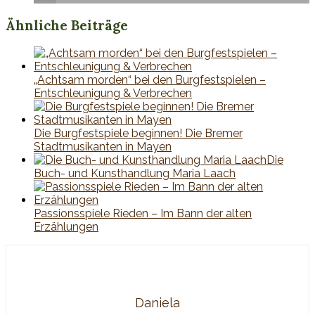
Ähnliche Beiträge
„Achtsam morden“ bei den Burgfestspielen –
Entschleunigung & Verbrechen
Die Burgfestspiele beginnen! Die Bremer
Stadtmusikanten in Mayen
Die
Buch- und Kunsthandlung Maria Laach
Passionsspiele Rieden – Im Bann der alten
Erzählungen
Daniela