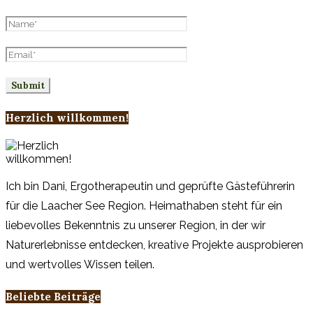
Herzlich willkommen!
Ich bin Dani, Ergotherapeutin und geprüfte Gästeführerin
für die Laacher See Region. Heimathaben steht für ein
liebevolles Bekenntnis zu unserer Region, in der wir
Naturerlebnisse entdecken, kreative Projekte ausprobieren
und wertvolles Wissen teilen.
Beliebte Beiträge