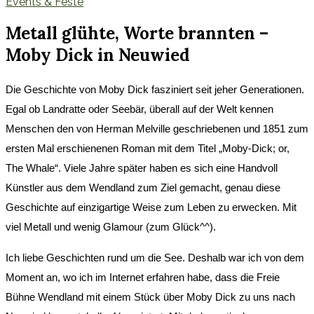
Events & Feste
Metall glühte, Worte brannten –
Moby Dick in Neuwied
Die Geschichte von Moby Dick fasziniert seit jeher Generationen.
Egal ob Landratte oder Seebär, überall auf der Welt kennen
Menschen den von Herman Melville geschriebenen und 1851 zum
ersten Mal erschienenen Roman mit dem Titel „
Moby-Dick; or,
The Whale“
. Viele Jahre später haben es sich eine Handvoll
Künstler aus dem Wendland zum Ziel gemacht, genau diese
Geschichte auf einzigartige Weise zum Leben zu erwecken. Mit
viel Metall und wenig Glamour (zum Glück^^).
Ich liebe Geschichten rund um die See. Deshalb war ich von dem
Moment an, wo ich im Internet erfahren habe, dass die Freie
Bühne Wendland mit einem Stück über Moby Dick zu uns nach