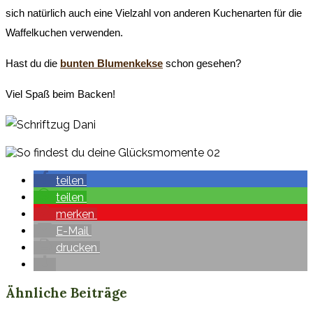
sich natürlich auch eine Vielzahl von anderen Kuchenarten für die
Waffelkuchen verwenden.
Hast du die
bunten Blumenkekse
schon gesehen?
Viel Spaß beim Backen!
teilen
teilen
merken
E-Mail
drucken
Ähnliche Beiträge