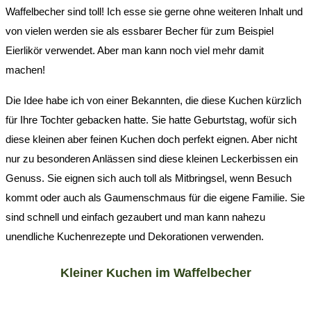
Waffelbecher sind toll! Ich esse sie gerne ohne weiteren Inhalt und
von vielen werden sie als essbarer Becher für zum Beispiel
Eierlikör verwendet. Aber man kann noch viel mehr damit
machen!
Die Idee habe ich von einer Bekannten, die diese Kuchen kürzlich
für Ihre Tochter gebacken hatte. Sie hatte Geburtstag, wofür sich
diese kleinen aber feinen Kuchen doch perfekt eignen. Aber nicht
nur zu besonderen Anlässen sind diese kleinen Leckerbissen ein
Genuss. Sie eignen sich auch toll als Mitbringsel, wenn Besuch
kommt oder auch als Gaumenschmaus für die eigene Familie. Sie
sind schnell und einfach gezaubert und man kann nahezu
unendliche Kuchenrezepte und Dekorationen verwenden.
Kleiner Kuchen im Waffelbecher