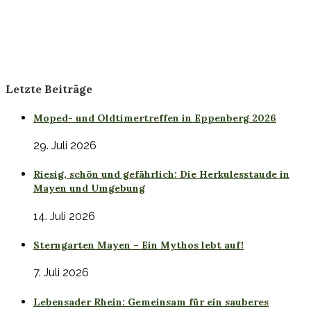
Letzte Beiträge
Moped- und Oldtimertreffen in Eppenberg 2026
29. Juli 2026
Riesig, schön und gefährlich: Die Herkulesstaude in
Mayen und Umgebung
14. Juli 2026
Sterngarten Mayen – Ein Mythos lebt auf!
7. Juli 2026
Lebensader Rhein: Gemeinsam für ein sauberes