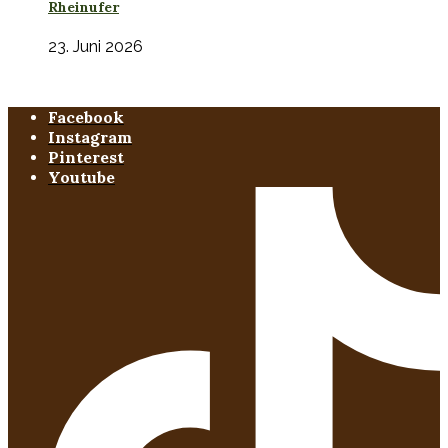
Rheinufer
23. Juni 2026
Facebook
Instagram
Pinterest
Youtube