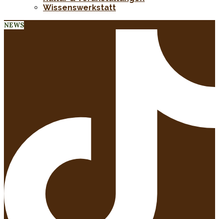
Wissenswerkstatt
NEWS