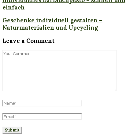
einfach
Geschenke individuell gestalten –
Naturmaterialien und Upcycling
Leave a Comment