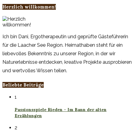
Herzlich willkommen!
Ich bin Dani, Ergotherapeutin und geprüfte Gästeführerin
für die Laacher See Region. Heimathaben steht für ein
liebevolles Bekenntnis zu unserer Region, in der wir
Naturerlebnisse entdecken, kreative Projekte ausprobieren
und wertvolles Wissen teilen.
Beliebte Beiträge
1
Passionsspiele Rieden – Im Bann der alten
Erzählungen
2