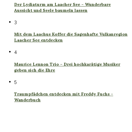
Der Lydiaturm am Laacher See – Wunderbare
Aussicht und Seele baumeln lassen
3
Mit dem Laachus Koffer die Sagenhafte Vulkanregion
Laacher See entdecken
4
Maurice Lennon Trio – Drei hochkarätige Musiker
geben sich die Ehre
5
Traumpfädchen entdecken mit Freddy Fuchs –
Wanderbuch