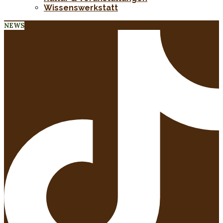
Wissenswerkstatt
NEWS