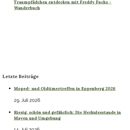
Traumpfädchen entdecken mit Freddy Fuchs –
Wanderbuch
Letzte Beiträge
Moped- und Oldtimertreffen in Eppenberg 2026
29. Juli 2026
Riesig, schön und gefährlich: Die Herkulesstaude in
Mayen und Umgebung
14. Juli 2026