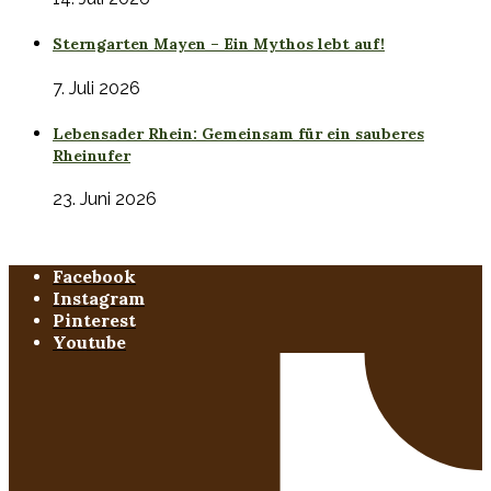
Sterngarten Mayen – Ein Mythos lebt auf!
7. Juli 2026
Lebensader Rhein: Gemeinsam für ein sauberes
Rheinufer
23. Juni 2026
Facebook
Instagram
Pinterest
Youtube