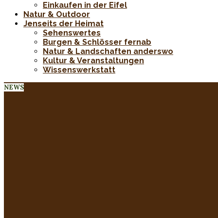
Einkaufen in der Eifel
Natur & Outdoor
Jenseits der Heimat
Sehenswertes
Burgen & Schlösser fernab
Natur & Landschaften anderswo
Kultur & Veranstaltungen
Wissenswerkstatt
NEWS