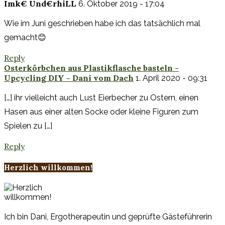
Imk€ Und€rhiLL
6. Oktober 2019 - 17:04
Wie im Juni geschrieben habe ich das tatsächlich mal
gemacht😊
Reply
Osterkörbchen aus Plastikflasche basteln -
Upcycling DIY - Dani vom Dach
1. April 2020 - 09:31
[…] ihr vielleicht auch Lust Eierbecher zu Ostern, einen
Hasen aus einer alten Socke oder kleine Figuren zum
Spielen zu […]
Reply
Herzlich willkommen!
Ich bin Dani, Ergotherapeutin und geprüfte Gästeführerin