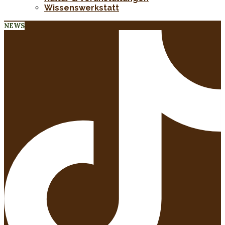
Wissenswerkstatt
NEWS