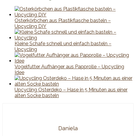
Osterkörbchen aus Plastikflasche basteln –
Upcycling DIY
Kleine Schafe schnell und einfach basteln –
Upcycling
Vogelfutter Aufhänger aus Papprolle – Upcycling
Idee
Upcycling Osterdeko – Hase in 5 Minuten aus einer
alten Socke basteln
Daniela