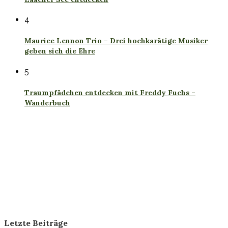
4
Maurice Lennon Trio – Drei hochkarätige Musiker
geben sich die Ehre
5
Traumpfädchen entdecken mit Freddy Fuchs –
Wanderbuch
Letzte Beiträge