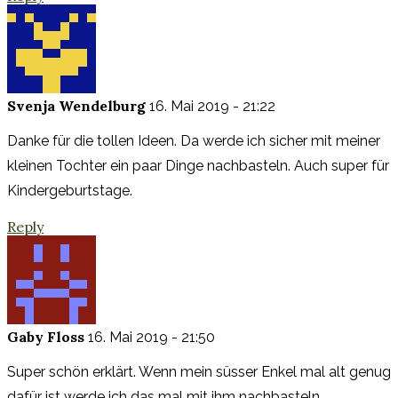
Svenja Wendelburg
16. Mai 2019 - 21:22
Danke für die tollen Ideen. Da werde ich sicher mit meiner
kleinen Tochter ein paar Dinge nachbasteln. Auch super für
Kindergeburtstage.
Reply
Gaby Floss
16. Mai 2019 - 21:50
Super schön erklärt. Wenn mein süsser Enkel mal alt genug
dafür ist werde ich das mal mit ihm nachbasteln.