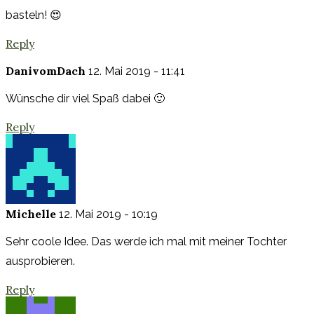
basteln! 😍
Reply
DanivomDach
12. Mai 2019 - 11:41
Wünsche dir viel Spaß dabei 🙂
Reply
Michelle
12. Mai 2019 - 10:19
Sehr coole Idee. Das werde ich mal mit meiner Tochter
ausprobieren.
Reply