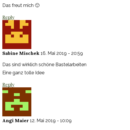
Das freut mich 🙂
Reply
Sabine Mischek
16. Mai 2019 - 20:59
Das sind wirklich schöne Bastelarbeiten
Eine ganz tolle Idee
Reply
Angi Maier
12. Mai 2019 - 10:09