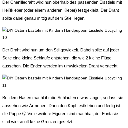
Der Chenilledraht wird nun oberhalb des passenden Eisstiels mit
Heißkleber (oder einem anderen Kleber) festgeklebt. Der Draht
sollte dabei genau mittig auf dem Stiel liegen.
Der Draht wird nun um den Stil gewickelt. Dabei sollte auf jeder
Seite eine kleine Schlaufe entstehen, die wie 2 kleine Flügel
aussehen. Die Enden werden im umwickelten Draht versteckt.
Bei dem Hasen macht ihr die Schlaufen etwas länger, sodass sie
aussehen wie Ärmchen. Dann den Kopf festkleben und fertig ist
die Puppe 🙂 Viele weitere Figuren sind machbar, der Fantasie
sind wie so oft keine Grenzen gesetzt.