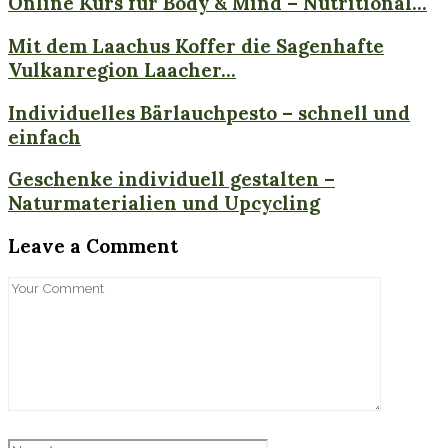
Online Kurs für Body & Mind – Nutritional...
Mit dem Laachus Koffer die Sagenhafte
Vulkanregion Laacher...
Individuelles Bärlauchpesto – schnell und
einfach
Geschenke individuell gestalten –
Naturmaterialien und Upcycling
Leave a Comment