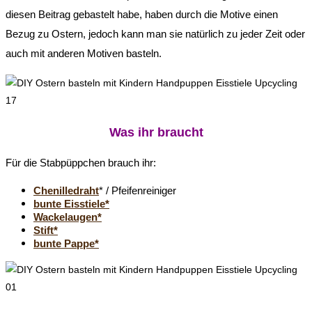
diesen Beitrag gebastelt habe, haben durch die Motive einen
Bezug zu Ostern, jedoch kann man sie natürlich zu jeder Zeit oder
auch mit anderen Motiven basteln.
Was ihr braucht
Für die Stabpüppchen brauch ihr:
Chenilledraht
* / Pfeifenreiniger
bunte Eisstiele*
Wackelaugen*
Stift*
bunte Pappe*