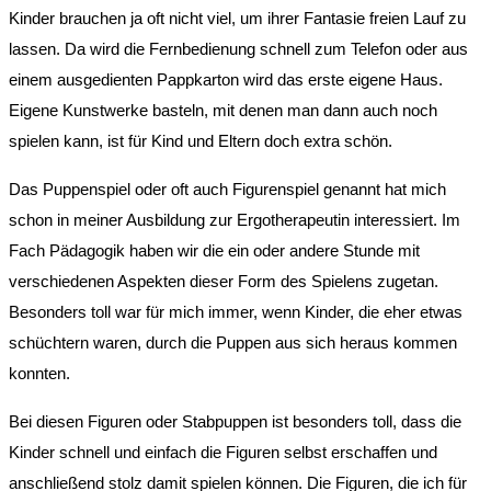
Kinder brauchen ja oft nicht viel, um ihrer Fantasie freien Lauf zu
lassen. Da wird die Fernbedienung schnell zum Telefon oder aus
einem ausgedienten Pappkarton wird das erste eigene Haus.
Eigene Kunstwerke basteln, mit denen man dann auch noch
spielen kann, ist für Kind und Eltern doch extra schön.
Das Puppenspiel oder oft auch Figurenspiel genannt hat mich
schon in meiner Ausbildung zur Ergotherapeutin interessiert. Im
Fach Pädagogik haben wir die ein oder andere Stunde mit
verschiedenen Aspekten dieser Form des Spielens zugetan.
Besonders toll war für mich immer, wenn Kinder, die eher etwas
schüchtern waren, durch die Puppen aus sich heraus kommen
konnten.
Bei diesen Figuren oder Stabpuppen ist besonders toll, dass die
Kinder schnell und einfach die Figuren selbst erschaffen und
anschließend stolz damit spielen können. Die Figuren, die ich für