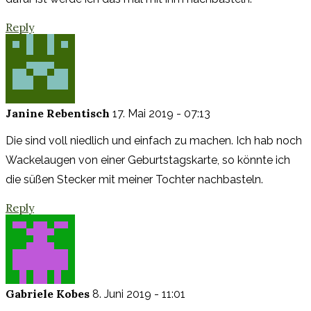
Reply
Janine Rebentisch
17. Mai 2019 - 07:13
Die sind voll niedlich und einfach zu machen. Ich hab noch
Wackelaugen von einer Geburtstagskarte, so könnte ich
die süßen Stecker mit meiner Tochter nachbasteln.
Reply
Gabriele Kobes
8. Juni 2019 - 11:01