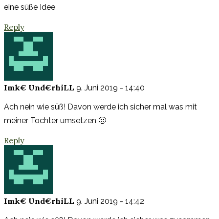
eine süße Idee
Reply
Imk€ Und€rhiLL
9. Juni 2019 - 14:40
Ach nein wie süß! Davon werde ich sicher mal was mit
meiner Tochter umsetzen 🙂
Reply
Imk€ Und€rhiLL
9. Juni 2019 - 14:42