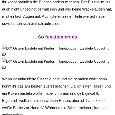
Ihr könnt natürlich die Puppen anders machen. Der Eisstiel muss
auch nicht unbedingt bemalt sein und wer keine Wackelaugen hat,
malt einfach Augen auf. Auch die einzelnen Teile wie Schnabel
usw. lassen sich einfach aufmalen.
So funktioniert es
Wenn ihr unlackierte Eisstiele habt und sie bemalen wollt, dann
könnt ihr das am besten zuerst machen. Da ich einen Hasen und
ein Küken basteln wollte, habe ich braun und gelb gewählt.
Eigentlich wollte ich einen weißen Hasen, aber ich hatte keine
weiße Farbe zur Hand 🙂 Während die Stiele trocknen, kann es
weiter gehen.