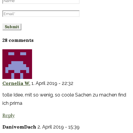
28 comments
Cornelia W.
1. April 2019 - 22:32
tolle Idee, mit so wenig, so coole Sachen zu machen find
ich prima
Reply
DanivomDach
2. April 2019 - 15:39