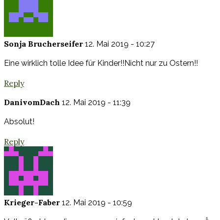
Sonja Brucherseifer
12. Mai 2019 - 10:27
Eine wirklich tolle Idee für Kinder!!Nicht nur zu Ostern!!
Reply
DanivomDach
12. Mai 2019 - 11:39
Absolut!
Reply
Krieger-Faber
12. Mai 2019 - 10:59