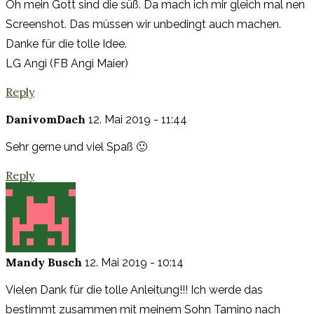
Oh mein Gott sind die süß. Da mach ich mir gleich mal nen
Screenshot. Das müssen wir unbedingt auch machen.
Danke für die tolle Idee.
LG Angi (FB Angi Maier)
Reply
DanivomDach
12. Mai 2019 - 11:44
Sehr gerne und viel Spaß 🙂
Reply
Mandy Busch
12. Mai 2019 - 10:14
Vielen Dank für die tolle Anleitung!!! Ich werde das
bestimmt zusammen mit meinem Sohn Tamino nach