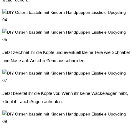
Jetzt zeichnet ihr die Köpfe und eventuell kleine Teile wie Schnabel
und Nase auf. Anschließend ausschneiden.
Jetzt bereitet ihr die Köpfe vor. Wenn ihr keine Wackelaugen habt,
könnt ihr auch Augen aufmalen.