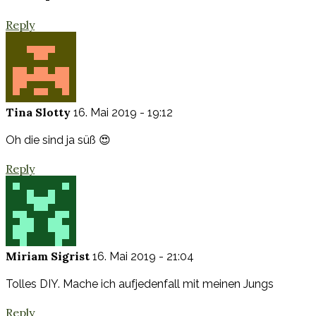
Reply
Tina Slotty
16. Mai 2019 - 19:12
Oh die sind ja süß 😍
Reply
Miriam Sigrist
16. Mai 2019 - 21:04
Tolles DIY. Mache ich aufjedenfall mit meinen Jungs
Reply