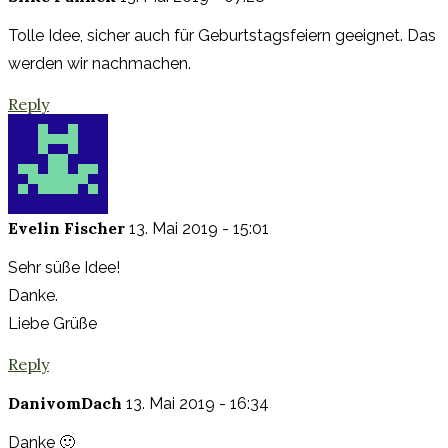
Tolle Idee, sicher auch für Geburtstagsfeiern geeignet. Das
werden wir nachmachen.
Reply
Evelin Fischer
13. Mai 2019 - 15:01
Sehr süße Idee!
Danke.
Liebe Grüße
Reply
DanivomDach
13. Mai 2019 - 16:34
Danke 🙂