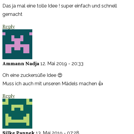
Das ja mal eine tolle Idee ! super einfach und schnell
gemacht
Reply
Ammann Nadja
12. Mai 2019 - 20:33
Oh eine zuckersüße Idee 😍
Muss ich auch mit unseren Mädels machen 👍
Reply
Silke Pannek
13. Mai 2019 - 07:28