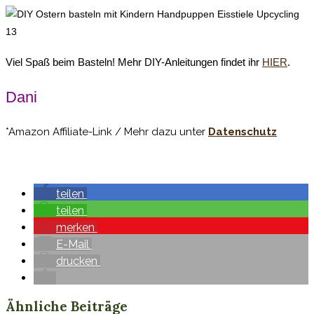
Viel Spaß beim Basteln! Mehr DIY-Anleitungen findet ihr
HIER
.
Dani
*Amazon Affiliate-Link / Mehr dazu unter
Datenschutz
teilen
teilen
merken
E-Mail
drucken
Ähnliche Beiträge