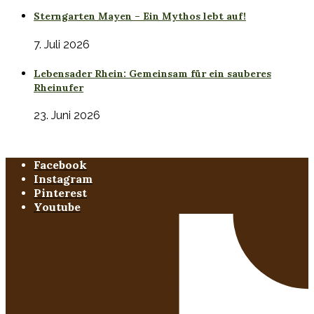
Sterngarten Mayen – Ein Mythos lebt auf!
7. Juli 2026
Lebensader Rhein: Gemeinsam für ein sauberes
Rheinufer
23. Juni 2026
Facebook
Instagram
Pinterest
Youtube