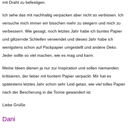
mit Draht zu befestigen.
Ich sehe das mit nachhaltig verpacken aber nicht so verbissen. Ich
versuche mich immer ein bisschen mehr zu steigern und mich zu
verbessern. Wie gesagt, noch letztes Jahr habe ich buntes Papier
und glitzernde Schleifen verwendet und dieses Jahr habe ich
wenigstens schon auf Packpapier umgestellt und andere Deko.
Jeder sollte so viel machen, wie es mag und kann.
Meine Ideen dienen ja nur zur Inspiration und sollen niemanden
kritisieren, der lieber mit buntem Papier verpackt. Mir hat es
spätestens letztes Jahr schon sehr Leid getan, wie viel tolles Papier
nach der Bescherung in die Tonne gewandert ist.
Liebe Grüße
Dani