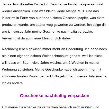
Jedes Jahr dieselbe Prozedur. Geschenke kaufen, einpacken und
wieder auspacken. Und was bleibt? Jede Menge Müll. Und das
leider oft in Form von bunt bedrucktem Geschenkpapier, was extra
produziert wurde, um später weg geworfen zu werden. Ich zeige dir,
wie ich dieses Jahr meine Geschenke nachhaltig verpacke.
Vielleicht ist da auch eine Idee für dich dabei.
Nachhaltig leben gewinnt immer mehr an Bedeutung. Ich habe noch
nie einen eigenen echten Weihnachtsbaum gehabt, weil ich nicht
will, dass ein Baum viele Jahre wächst, um 2 Wochen in meiner
Wohnung zu stehen. Meine Geschenke habe ich aber immer mit
schönem bunten Papier verpackt. Bis jetzt, denn dieses Jahr mache
ich es anders.
Geschenke nachhaltig verpacken
Um meine Geschenke zu verpacken habe ich mich in Wald und