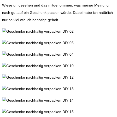
Wiese umgesehen und das mitgenommen, was meiner Meinung
nach gut auf ein Geschenk passen würde. Dabei habe ich natürlich
nur so viel wie ich benötige geholt.