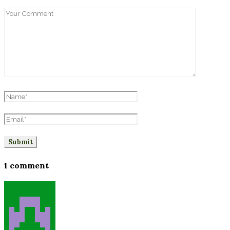
1 comment