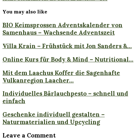
You may also like
BIO Keimsprossen Adventskalender von
Samenhaus – Wachsende Adventszeit
Villa Krain – Frühstück mit Jon Sanders &...
Online Kurs für Body & Mind – Nutritional...
Mit dem Laachus Koffer die Sagenhafte
Vulkanregion Laacher...
Individuelles Bärlauchpesto – schnell und
einfach
Geschenke individuell gestalten –
Naturmaterialien und Upcycling
Leave a Comment