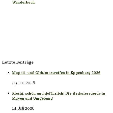
Wanderbuch
Letzte Beiträge
Moped- und Oldtimertreffen in Eppenberg 2026
29. Juli 2026
Riesig, schön und gefährlich: Die Herkulesstaude in
Mayen und Umgebung
14. Juli 2026