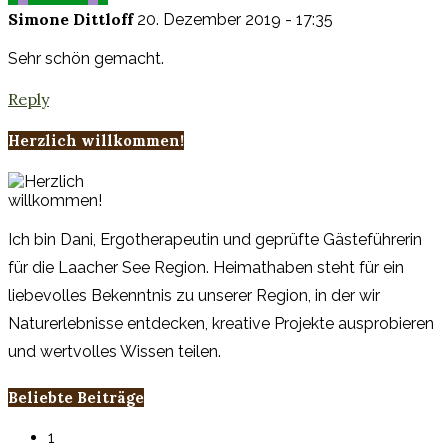
Simone Dittloff
20. Dezember 2019 - 17:35
Sehr schön gemacht.
Reply
Herzlich willkommen!
Ich bin Dani, Ergotherapeutin und geprüfte Gästeführerin
für die Laacher See Region. Heimathaben steht für ein
liebevolles Bekenntnis zu unserer Region, in der wir
Naturerlebnisse entdecken, kreative Projekte ausprobieren
und wertvolles Wissen teilen.
Beliebte Beiträge
1