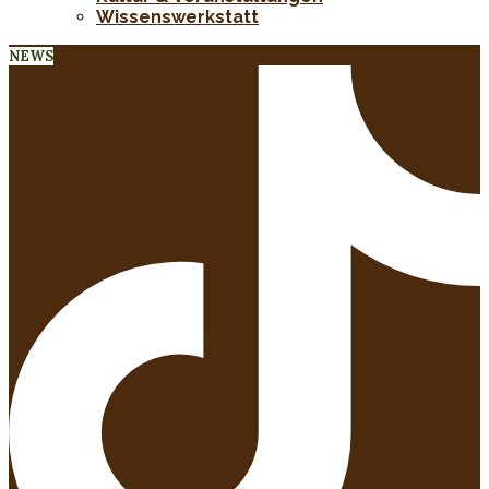
Wissenswerkstatt
NEWS