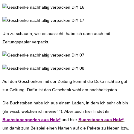
Um zu schauen, wie es aussieht, habe ich dann auch mit
Zeitungspapier verpackt.
Auf den Geschenken mit der Zeitung kommt die Deko nicht so gut
zur Geltung. Dafür ist das Geschenk wohl am nachhaltigsten.
Die Buchstaben habe ich aus einem Laden, in dem ich sehr oft bin
(ihr wisst, welchen ich meine^^). Aber auch hier findet ihr
Buchstabenperlen aus Holz*
und hier
Buchstaben aus Holz*
,
um damit zum Beispiel einen Namen auf die Pakete zu kleben bzw.