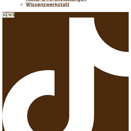
Wissenswerkstatt
NEWS