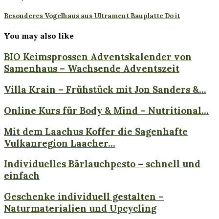
Besonderes Vogelhaus aus Ultrament Bauplatte Do it
You may also like
BIO Keimsprossen Adventskalender von
Samenhaus – Wachsende Adventszeit
Villa Krain – Frühstück mit Jon Sanders &...
Online Kurs für Body & Mind – Nutritional...
Mit dem Laachus Koffer die Sagenhafte
Vulkanregion Laacher...
Individuelles Bärlauchpesto – schnell und
einfach
Geschenke individuell gestalten –
Naturmaterialien und Upcycling