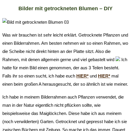
Bilder mit getrockneten Blumen – DIY
Was wir brauchen ist sehr leicht erklärt. Getrocknete Pflanzen und
einen Bilderrahmen. Am besten nehmen wir so einen Rahmen, wo
die Scheibe nicht direkt hinten an der Platte sitzt. Also die
Rahmen, mit denen allgemein gerne und viel gebastelt wird
Ich
hatte für mein Bild einen genommen, der aus 3 Teilen besteht.
Falls ihr so einen sucht, ich habe euch
HIER*
und
HIER*
mal
einen beim großen A herausgesucht, der so ähnlich ist wie meiner.
Ich habe in meinem Bilderrahmen auch Pflanzen verwendet, die
man in der Natur eigentlich nicht pflücken sollte, wie
beispielsweise das Maiglöckchen. Diese habe ich aus meinem
(noch verwilderten) Garten. Getrocknet und gepresst habe ich sie
zwischen Büchern mit Zeitung. So mache ich das immer. Dauert