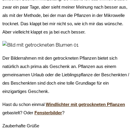
zwar ein paar Tage, aber sieht meiner Meinung nach besser aus,
als mit der Methode, bei der man die Pflanzen in der Mikrowelle
trocknet. Das klappt bei mir nicht so, wie ich mir das wünsche.
Aber vielleicht klappt es ja bei euch besser.
Der Bilderrahmen mit den getrockneten Pflanzen bietet sich
natürlich auch prima als Geschenk an. Pflanzen aus einem
gemeinsamen Urlaub oder die Lieblingspflanze der Beschenkten /
des Beschenkten sind doch eine tolle Grundlage für ein
einzigartiges Geschenk.
Hast du schon einmal
Windlichter mit getrockneten Pflanzen
gebastelt? Oder
Fensterbilder
?
Zauberhafte Grüße