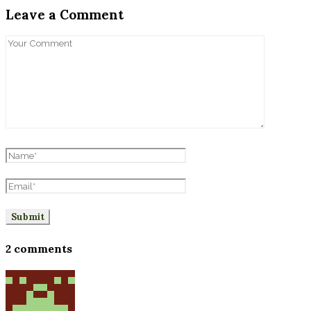
Leave a Comment
2 comments