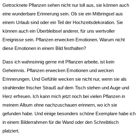
Getrocknete Pflanzen sehen nicht nur toll aus, sie können auch
eine wunderbare Erinnerung sein. Ob sie ein Mitbringsel aus
einem Urlaub sind oder ein Teil der Hochzeitsdekoration. Sie
können auch ein Überbleibsel anderer, für uns wertvoller
Ereignisse sein. Pflanzen erwecken Emotionen. Warum nicht
diese Emotionen in einem Bild festhalten?
Dass ich wahnsinnig gerne mit Pflanzen arbeite, ist kein
Geheimnis. Pflanzen erwecken Emotionen und wecken
Erinnerungen. Und Gefühle wecken sie nicht nur, wenn sie als
strahlender frischer Strauß auf dem Tisch stehen und Auge und
Herz erfreuen. Ich kann mich jetzt noch bei vielen Pflanzen in
meinem Album ohne nachzuschauen erinnern, wo ich sie
gefunden habe. Und einige besonders schöne Exemplare habe ich
in einem Bilderrahmen für die Wand oder den Schreibtisch
platziert.