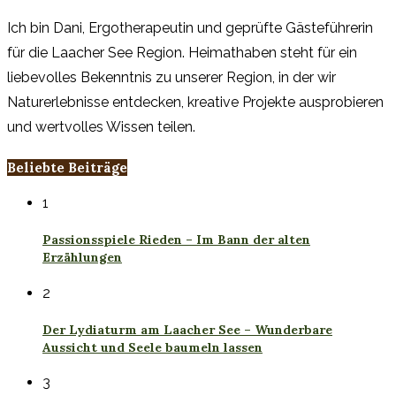
Ich bin Dani, Ergotherapeutin und geprüfte Gästeführerin
für die Laacher See Region. Heimathaben steht für ein
liebevolles Bekenntnis zu unserer Region, in der wir
Naturerlebnisse entdecken, kreative Projekte ausprobieren
und wertvolles Wissen teilen.
Beliebte Beiträge
1
Passionsspiele Rieden – Im Bann der alten
Erzählungen
2
Der Lydiaturm am Laacher See – Wunderbare
Aussicht und Seele baumeln lassen
3