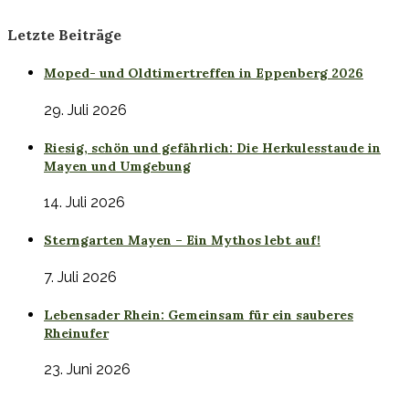
Letzte Beiträge
Moped- und Oldtimertreffen in Eppenberg 2026
29. Juli 2026
Riesig, schön und gefährlich: Die Herkulesstaude in
Mayen und Umgebung
14. Juli 2026
Sterngarten Mayen – Ein Mythos lebt auf!
7. Juli 2026
Lebensader Rhein: Gemeinsam für ein sauberes
Rheinufer
23. Juni 2026