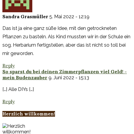
Sandra Grasmüller
5. Mai 2022 - 12:19
Das ist ja eine ganz süße Idee, mit den getrockneten
Pflanzen zu basteln. Als Kind mussten wir in der Schule ein
sog. Herbarium fertigstellen, aber das ist nicht so toll bei
mir geworden.
Reply
So sparst du bei deinen Zimmerpflanzen viel Geld! -
mein Budenzauber
9. Juni 2022 - 15:13
[…] Alle DIYs […]
Reply
Herzlich willkommen!