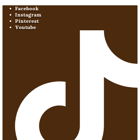
Facebook
Instagram
Pinterest
Youtube