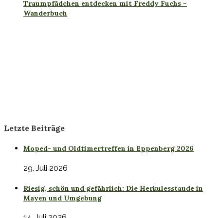
Traumpfädchen entdecken mit Freddy Fuchs –
Wanderbuch
Letzte Beiträge
Moped- und Oldtimertreffen in Eppenberg 2026
29. Juli 2026
Riesig, schön und gefährlich: Die Herkulesstaude in
Mayen und Umgebung
14. Juli 2026