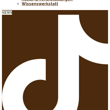
Wissenswerkstatt
NEWS