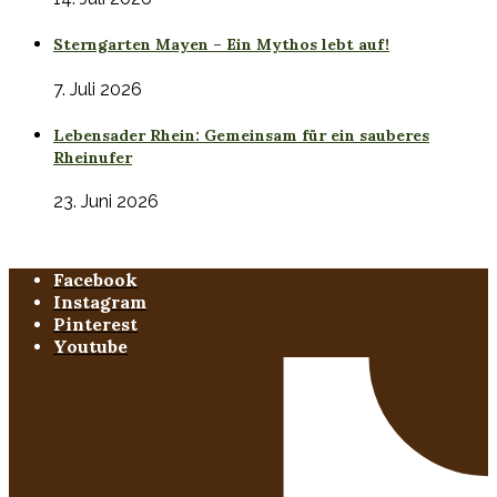
Sterngarten Mayen – Ein Mythos lebt auf!
7. Juli 2026
Lebensader Rhein: Gemeinsam für ein sauberes
Rheinufer
23. Juni 2026
Facebook
Instagram
Pinterest
Youtube