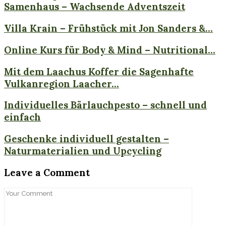
Samenhaus – Wachsende Adventszeit
Villa Krain – Frühstück mit Jon Sanders &...
Online Kurs für Body & Mind – Nutritional...
Mit dem Laachus Koffer die Sagenhafte
Vulkanregion Laacher...
Individuelles Bärlauchpesto – schnell und
einfach
Geschenke individuell gestalten –
Naturmaterialien und Upcycling
Leave a Comment