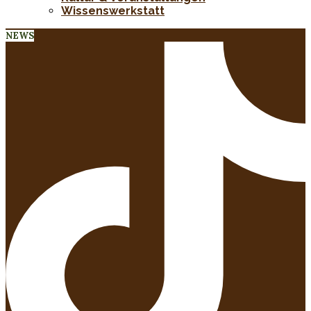
Wissenswerkstatt
NEWS