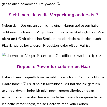
ganze auch bekommen:
Polywood
🙂
Sieht man, dass die Verpackung anders ist?
Neben dem Design, an dem ich ja einen Narren gefressen habe,
sieht man auch an der Verpackung, dass sie nicht alltäglich ist. Man
sieht und fühlt
eine feine Struktur und sie riecht auch nicht nach
Plastik, wie es bei anderen Produkten leider oft der Fall ist.
Doppelte Power für coloriertes Haar
Habe ich euch eigentlich mal erzählt, dass ich von Natur aus blonde
Haare habe? 🙂 Es ist so ein Mittelblond. Mir hat das nie gefallen
und irgendwann habe ich mich nach langem Überlegen dann
endlich getraut mir die Haare so zu färben, wie ich sie gerne hätte.
Ich hatte immer Angst, meine Haare würden vom Färben