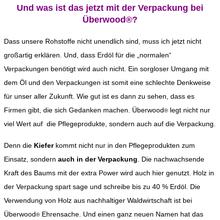
Und was ist das jetzt mit der Verpackung bei
Überwood®?
Dass unsere Rohstoffe nicht unendlich sind, muss ich jetzt nicht
großartig erklären. Und, dass Erdöl für die „normalen“
Verpackungen benötigt wird auch nicht. Ein sorgloser Umgang mit
dem Öl und den Verpackungen ist somit eine schlechte Denkweise
für unser aller Zukunft. Wie gut ist es dann zu sehen, dass es
Firmen gibt, die sich Gedanken machen. Überwood
legt nicht nur
®
viel Wert auf die Pflegeprodukte, sondern auch auf die Verpackung.
Denn die
Kiefer
kommt nicht nur in den Pflegeprodukten zum
Einsatz, sondern
auch in der Verpackung
. Die nachwachsende
Kraft des Baums mit der extra Power wird auch hier genutzt. Holz in
der Verpackung spart sage und schreibe bis zu 40 % Erdöl. Die
Verwendung von Holz aus nachhaltiger Waldwirtschaft ist bei
Überwood
Ehrensache. Und einen ganz neuen Namen hat das
®