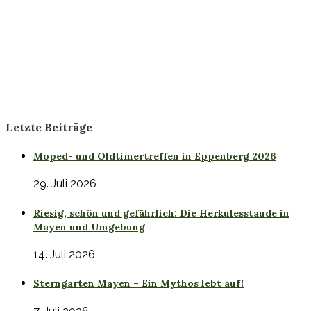
Letzte Beiträge
Moped- und Oldtimertreffen in Eppenberg 2026
29. Juli 2026
Riesig, schön und gefährlich: Die Herkulesstaude in
Mayen und Umgebung
14. Juli 2026
Sterngarten Mayen – Ein Mythos lebt auf!