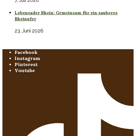
7. Juli 2026
Lebensader Rhein: Gemeinsam für ein sauberes
Rheinufer
23. Juni 2026
Facebook
Instagram
Pinterest
Youtube