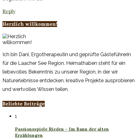
Reply
Herzlich willkommen!
Ich bin Dani, Ergotherapeutin und geprüfte Gästeführerin
für die Laacher See Region. Heimathaben steht für ein
liebevolles Bekenntnis zu unserer Region, in der wir
Naturerlebnisse entdecken, kreative Projekte ausprobieren
und wertvolles Wissen teilen.
Beliebte Beiträge
1
Passionsspiele Rieden – Im Bann der alten
Erzählungen