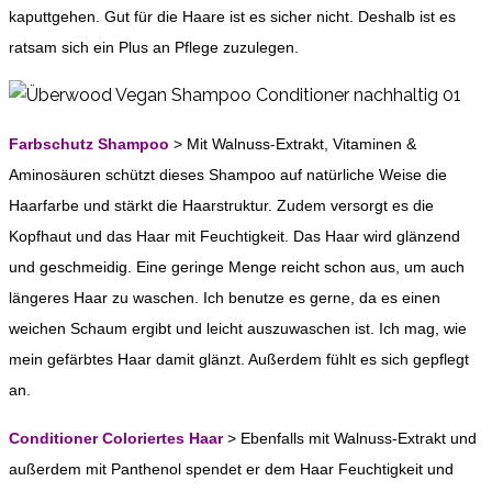
kaputtgehen. Gut für die Haare ist es sicher nicht. Deshalb ist es
ratsam sich ein Plus an Pflege zuzulegen.
Farbschutz Shampoo
> Mit Walnuss-Extrakt, Vitaminen &
Aminosäuren schützt dieses Shampoo auf natürliche Weise die
Haarfarbe und stärkt die Haarstruktur. Zudem versorgt es die
Kopfhaut und das Haar mit Feuchtigkeit. Das Haar wird glänzend
und geschmeidig. Eine geringe Menge reicht schon aus, um auch
längeres Haar zu waschen. Ich benutze es gerne, da es einen
weichen Schaum ergibt und leicht auszuwaschen ist. Ich mag, wie
mein gefärbtes Haar damit glänzt. Außerdem fühlt es sich gepflegt
an.
Conditioner Coloriertes Haar
> Ebenfalls mit Walnuss-Extrakt und
außerdem mit Panthenol spendet er dem Haar Feuchtigkeit und