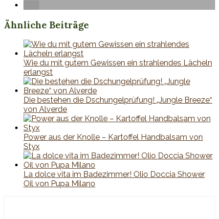
Ähnliche Beiträge
Wie du mit gutem Gewissen ein strahlendes Lächeln
erlangst
Die bestehen die Dschungelprüfung! „Jungle Breeze“
von Alverde
Power aus der Knolle – Kartoffel Handbalsam von
Styx
La dolce vita im Badezimmer! Olio Doccia Shower
Oil von Pupa Milano