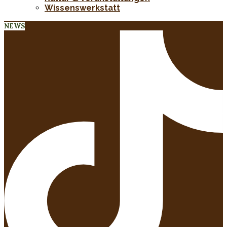
Wissenswerkstatt
NEWS