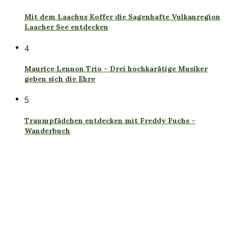
Mit dem Laachus Koffer die Sagenhafte Vulkanregion
Laacher See entdecken
4
Maurice Lennon Trio – Drei hochkarätige Musiker
geben sich die Ehre
5
Traumpfädchen entdecken mit Freddy Fuchs –
Wanderbuch