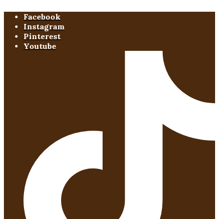
Facebook
Instagram
Pinterest
Youtube