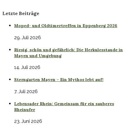
Letzte Beiträge
Moped- und Oldtimertreffen in Eppenberg 2026
29. Juli 2026
Riesig, schön und gefährlich: Die Herkulesstaude in
Mayen und Umgebung
14. Juli 2026
Sterngarten Mayen – Ein Mythos lebt auf!
7. Juli 2026
Lebensader Rhein: Gemeinsam für ein sauberes
Rheinufer
23. Juni 2026