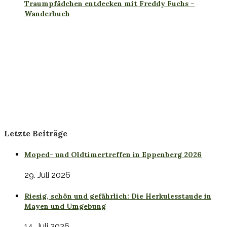
Traumpfädchen entdecken mit Freddy Fuchs –
Wanderbuch
Letzte Beiträge
Moped- und Oldtimertreffen in Eppenberg 2026
29. Juli 2026
Riesig, schön und gefährlich: Die Herkulesstaude in
Mayen und Umgebung
14. Juli 2026