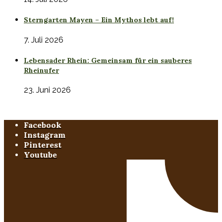
Sterngarten Mayen – Ein Mythos lebt auf!
7. Juli 2026
Lebensader Rhein: Gemeinsam für ein sauberes
Rheinufer
23. Juni 2026
Facebook
Instagram
Pinterest
Youtube