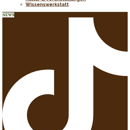
Wissenswerkstatt
NEWS