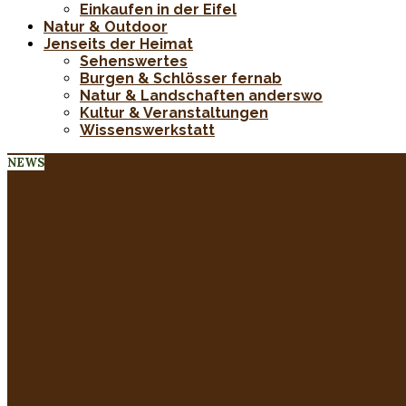
Einkaufen in der Eifel
Natur & Outdoor
Jenseits der Heimat
Sehenswertes
Burgen & Schlösser fernab
Natur & Landschaften anderswo
Kultur & Veranstaltungen
Wissenswerkstatt
NEWS