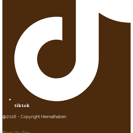
tiktok
@2026 - Copyright Heimathaben