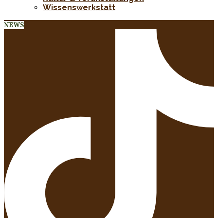
Wissenswerkstatt
NEWS