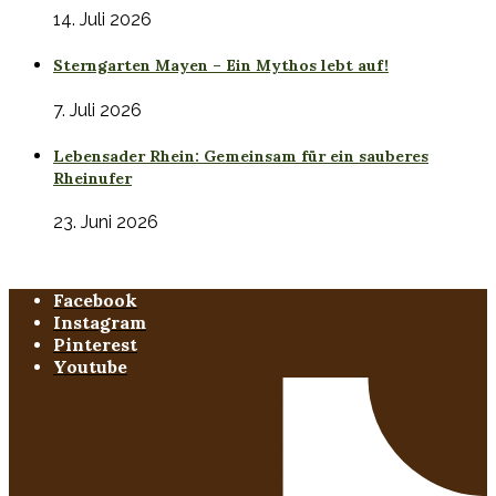
14. Juli 2026
Sterngarten Mayen – Ein Mythos lebt auf!
7. Juli 2026
Lebensader Rhein: Gemeinsam für ein sauberes
Rheinufer
23. Juni 2026
Facebook
Instagram
Pinterest
Youtube