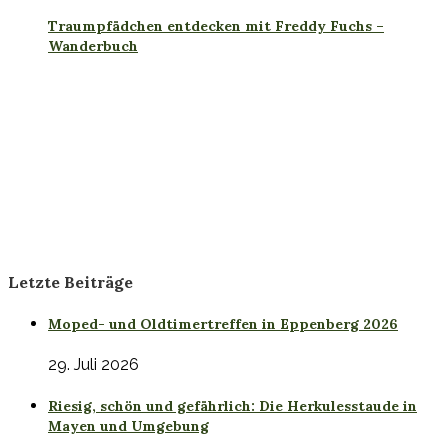
Traumpfädchen entdecken mit Freddy Fuchs –
Wanderbuch
Letzte Beiträge
Moped- und Oldtimertreffen in Eppenberg 2026
29. Juli 2026
Riesig, schön und gefährlich: Die Herkulesstaude in
Mayen und Umgebung