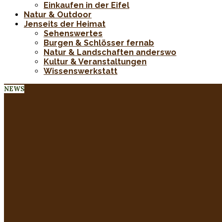
Einkaufen in der Eifel
Natur & Outdoor
Jenseits der Heimat
Sehenswertes
Burgen & Schlösser fernab
Natur & Landschaften anderswo
Kultur & Veranstaltungen
Wissenswerkstatt
NEWS