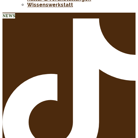
Wissenswerkstatt
NEWS