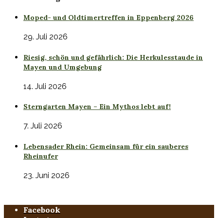
Moped- und Oldtimertreffen in Eppenberg 2026
29. Juli 2026
Riesig, schön und gefährlich: Die Herkulesstaude in
Mayen und Umgebung
14. Juli 2026
Sterngarten Mayen – Ein Mythos lebt auf!
7. Juli 2026
Lebensader Rhein: Gemeinsam für ein sauberes
Rheinufer
23. Juni 2026
Facebook