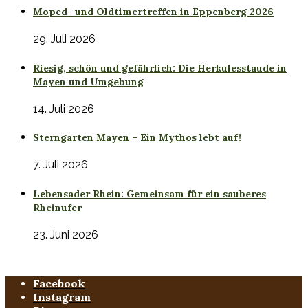
Moped- und Oldtimertreffen in Eppenberg 2026
29. Juli 2026
Riesig, schön und gefährlich: Die Herkulesstaude in
Mayen und Umgebung
14. Juli 2026
Sterngarten Mayen – Ein Mythos lebt auf!
7. Juli 2026
Lebensader Rhein: Gemeinsam für ein sauberes
Rheinufer
23. Juni 2026
Facebook
Instagram