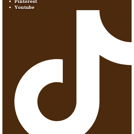
Pinterest
Youtube