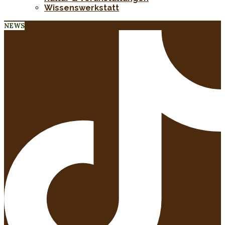
Wissenswerkstatt
NEWS