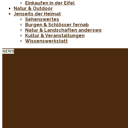
Einkaufen in der Eifel
Natur & Outdoor
Jenseits der Heimat
Sehenswertes
Burgen & Schlösser fernab
Natur & Landschaften anderswo
Kultur & Veranstaltungen
Wissenswerkstatt
NEWS