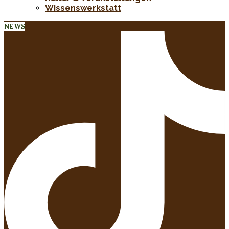
Wissenswerkstatt
NEWS