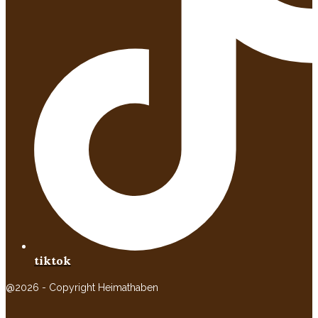
tiktok
@2026 - Copyright Heimathaben