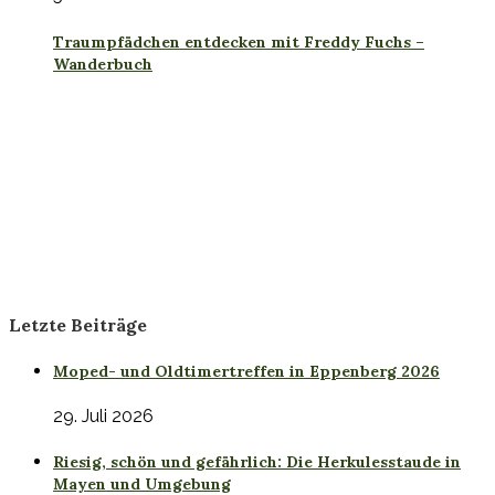
Traumpfädchen entdecken mit Freddy Fuchs –
Wanderbuch
Letzte Beiträge
Moped- und Oldtimertreffen in Eppenberg 2026
29. Juli 2026
Riesig, schön und gefährlich: Die Herkulesstaude in
Mayen und Umgebung