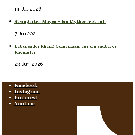
14. Juli 2026
Sterngarten Mayen – Ein Mythos lebt auf!
7. Juli 2026
Lebensader Rhein: Gemeinsam für ein sauberes
Rheinufer
23. Juni 2026
Facebook
Instagram
Pinterest
Youtube