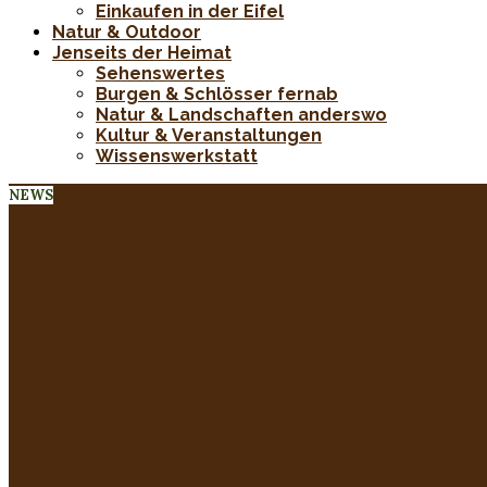
Einkaufen in der Eifel
Natur & Outdoor
Jenseits der Heimat
Sehenswertes
Burgen & Schlösser fernab
Natur & Landschaften anderswo
Kultur & Veranstaltungen
Wissenswerkstatt
NEWS