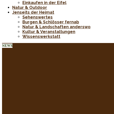
Einkaufen in der Eifel
Natur & Outdoor
Jenseits der Heimat
Sehenswertes
Burgen & Schlösser fernab
Natur & Landschaften anderswo
Kultur & Veranstaltungen
Wissenswerkstatt
NEWS