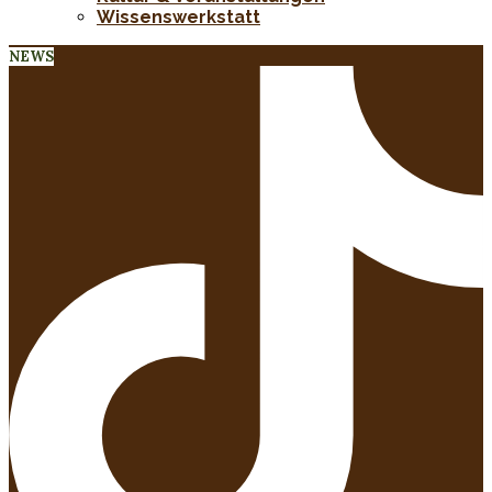
Wissenswerkstatt
NEWS