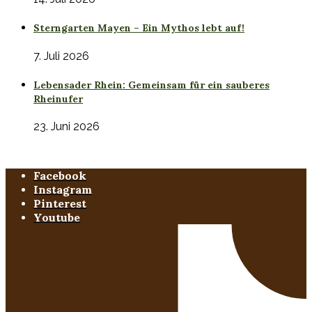
Sterngarten Mayen – Ein Mythos lebt auf!
7. Juli 2026
Lebensader Rhein: Gemeinsam für ein sauberes
Rheinufer
23. Juni 2026
Facebook
Instagram
Pinterest
Youtube