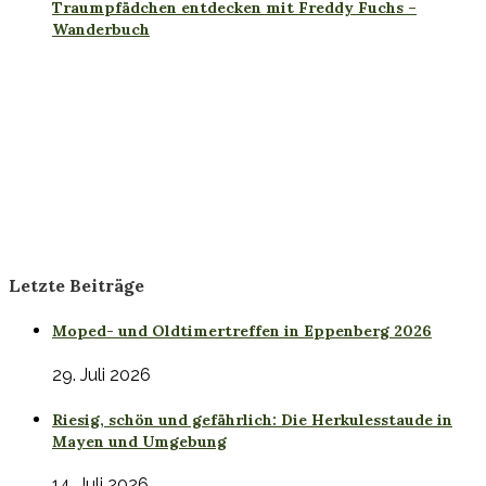
Traumpfädchen entdecken mit Freddy Fuchs –
Wanderbuch
Letzte Beiträge
Moped- und Oldtimertreffen in Eppenberg 2026
29. Juli 2026
Riesig, schön und gefährlich: Die Herkulesstaude in
Mayen und Umgebung
14. Juli 2026