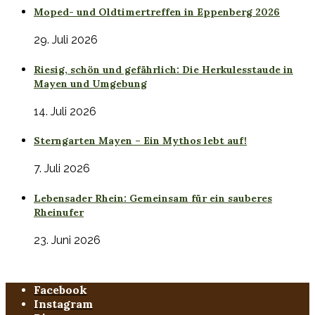
Moped- und Oldtimertreffen in Eppenberg 2026
29. Juli 2026
Riesig, schön und gefährlich: Die Herkulesstaude in
Mayen und Umgebung
14. Juli 2026
Sterngarten Mayen – Ein Mythos lebt auf!
7. Juli 2026
Lebensader Rhein: Gemeinsam für ein sauberes
Rheinufer
23. Juni 2026
Facebook
Instagram