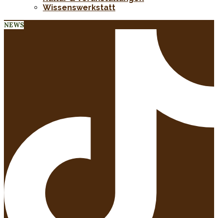
Wissenswerkstatt
NEWS