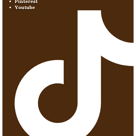
Pinterest
Youtube