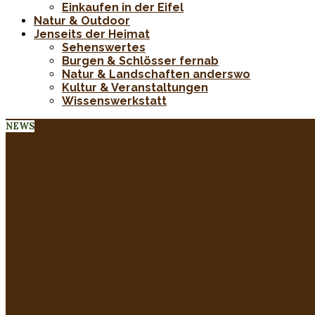
Einkaufen in der Eifel
Natur & Outdoor
Jenseits der Heimat
Sehenswertes
Burgen & Schlösser fernab
Natur & Landschaften anderswo
Kultur & Veranstaltungen
Wissenswerkstatt
NEWS