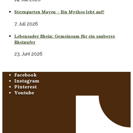
Sterngarten Mayen – Ein Mythos lebt auf!
7. Juli 2026
Lebensader Rhein: Gemeinsam für ein sauberes
Rheinufer
23. Juni 2026
Facebook
Instagram
Pinterest
Youtube