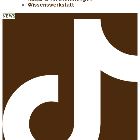
Wissenswerkstatt
NEWS