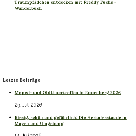
Traumpfädchen entdecken mit Freddy Fuchs –
Wanderbuch
Letzte Beiträge
Moped- und Oldtimertreffen in Eppenberg 2026
29. Juli 2026
Riesig, schön und gefährlich: Die Herkulesstaude in
Mayen und Umgebung
14. Juli 2026