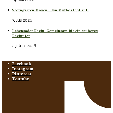
Sterngarten Mayen – Ein Mythos lebt auf!
7. Juli 2026
Lebensader Rhein: Gemeinsam für ein sauberes
Rheinufer
23. Juni 2026
Facebook
Instagram
Pinterest
Youtube