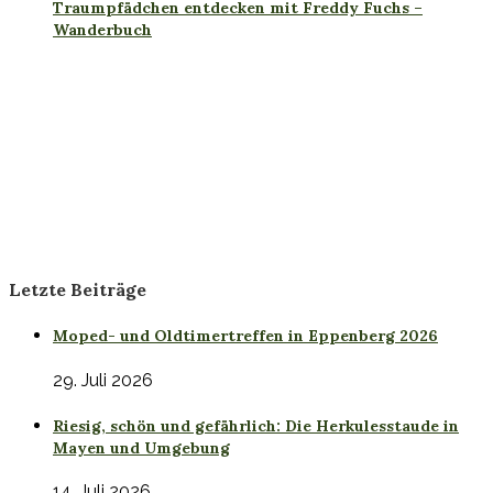
Traumpfädchen entdecken mit Freddy Fuchs –
Wanderbuch
Letzte Beiträge
Moped- und Oldtimertreffen in Eppenberg 2026
29. Juli 2026
Riesig, schön und gefährlich: Die Herkulesstaude in
Mayen und Umgebung
14. Juli 2026