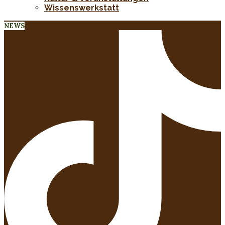
Wissenswerkstatt
NEWS