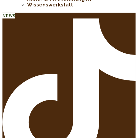
Wissenswerkstatt
NEWS