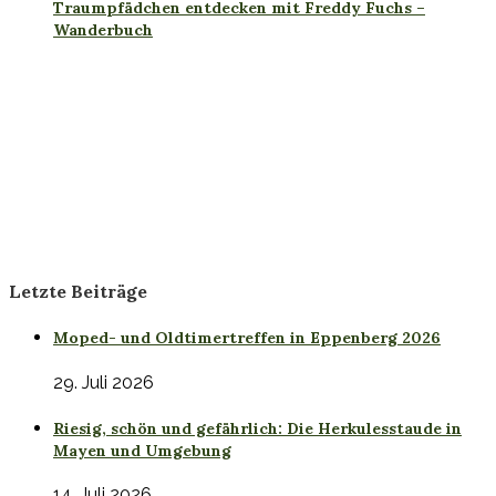
Traumpfädchen entdecken mit Freddy Fuchs –
Wanderbuch
Letzte Beiträge
Moped- und Oldtimertreffen in Eppenberg 2026
29. Juli 2026
Riesig, schön und gefährlich: Die Herkulesstaude in
Mayen und Umgebung
14. Juli 2026