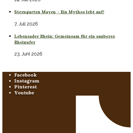
Sterngarten Mayen – Ein Mythos lebt auf!
7. Juli 2026
Lebensader Rhein: Gemeinsam für ein sauberes
Rheinufer
23. Juni 2026
Facebook
Instagram
Pinterest
Youtube