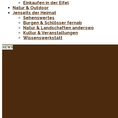
Einkaufen in der Eifel
Natur & Outdoor
Jenseits der Heimat
Sehenswertes
Burgen & Schlösser fernab
Natur & Landschaften anderswo
Kultur & Veranstaltungen
Wissenswerkstatt
NEWS