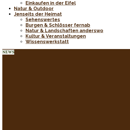
Einkaufen in der Eifel
Natur & Outdoor
Jenseits der Heimat
Sehenswertes
Burgen & Schlösser fernab
Natur & Landschaften anderswo
Kultur & Veranstaltungen
Wissenswerkstatt
NEWS