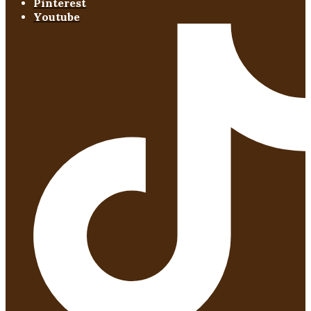
Pinterest
Youtube