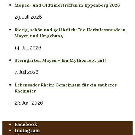
Moped- und Oldtimertreffen in Eppenberg 2026
29. Juli 2026
Riesig, schön und gefährlich: Die Herkulesstaude in
Mayen und Umgebung
14. Juli 2026
Sterngarten Mayen – Ein Mythos lebt auf!
7. Juli 2026
Lebensader Rhein: Gemeinsam für ein sauberes
Rheinufer
23. Juni 2026
Facebook
Instagram