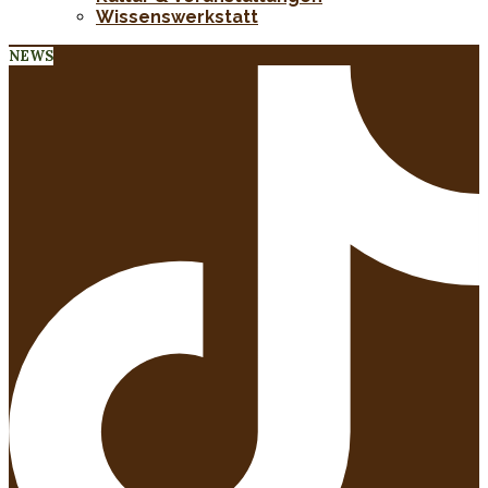
Wissenswerkstatt
NEWS