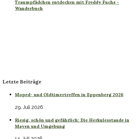
Traumpfädchen entdecken mit Freddy Fuchs –
Wanderbuch
Letzte Beiträge
Moped- und Oldtimertreffen in Eppenberg 2026
29. Juli 2026
Riesig, schön und gefährlich: Die Herkulesstaude in
Mayen und Umgebung
14. Juli 2026