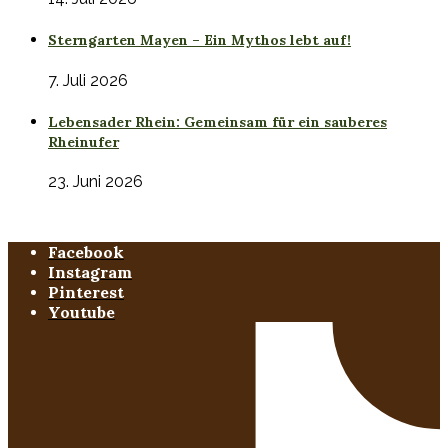
Sterngarten Mayen – Ein Mythos lebt auf!
7. Juli 2026
Lebensader Rhein: Gemeinsam für ein sauberes
Rheinufer
23. Juni 2026
Facebook
Instagram
Pinterest
Youtube