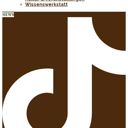
Wissenswerkstatt
NEWS