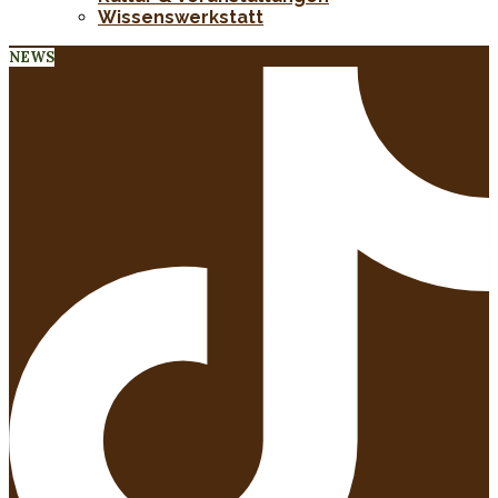
Wissenswerkstatt
NEWS