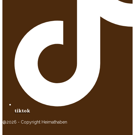
tiktok
@2026 - Copyright Heimathaben