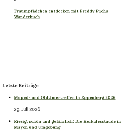
Traumpfädchen entdecken mit Freddy Fuchs –
Wanderbuch
Letzte Beiträge
Moped- und Oldtimertreffen in Eppenberg 2026
29. Juli 2026
Riesig, schön und gefährlich: Die Herkulesstaude in
Mayen und Umgebung