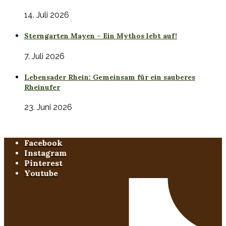
14. Juli 2026
Sterngarten Mayen – Ein Mythos lebt auf!
7. Juli 2026
Lebensader Rhein: Gemeinsam für ein sauberes
Rheinufer
23. Juni 2026
Facebook
Instagram
Pinterest
Youtube