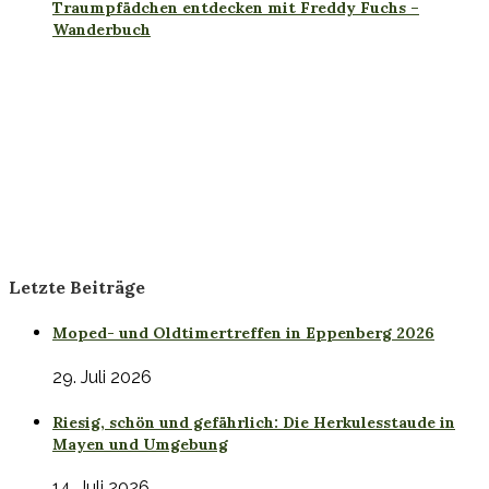
Traumpfädchen entdecken mit Freddy Fuchs –
Wanderbuch
Letzte Beiträge
Moped- und Oldtimertreffen in Eppenberg 2026
29. Juli 2026
Riesig, schön und gefährlich: Die Herkulesstaude in
Mayen und Umgebung
14. Juli 2026