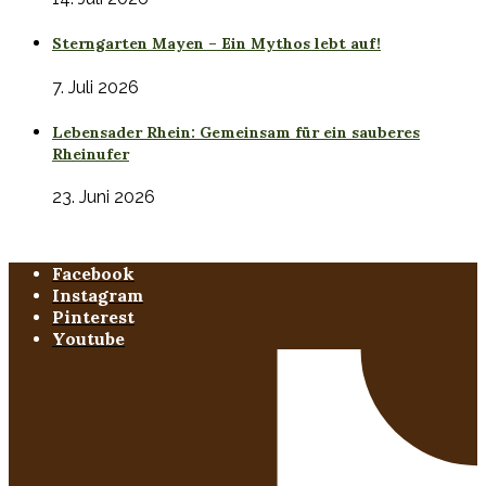
Sterngarten Mayen – Ein Mythos lebt auf!
7. Juli 2026
Lebensader Rhein: Gemeinsam für ein sauberes
Rheinufer
23. Juni 2026
Facebook
Instagram
Pinterest
Youtube