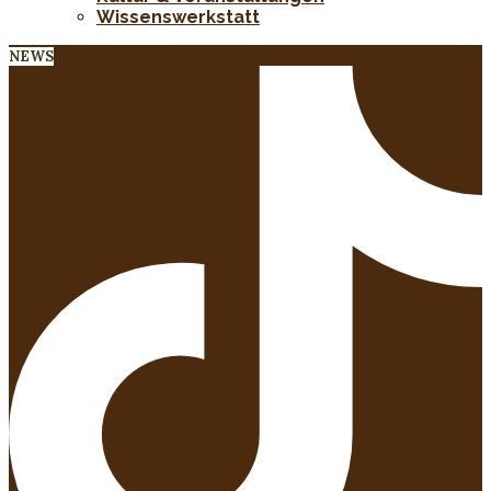
Wissenswerkstatt
NEWS